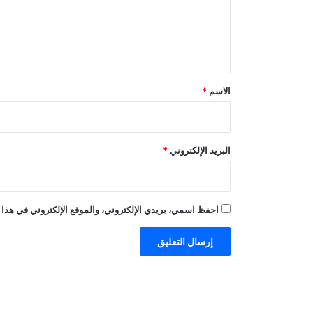
ع
ل
ي
ق
*
الاسم
*
البريد الإلكتروني
*
احفظ اسمي، بريدي الإلكتروني، والموقع الإلكتروني في هذا 