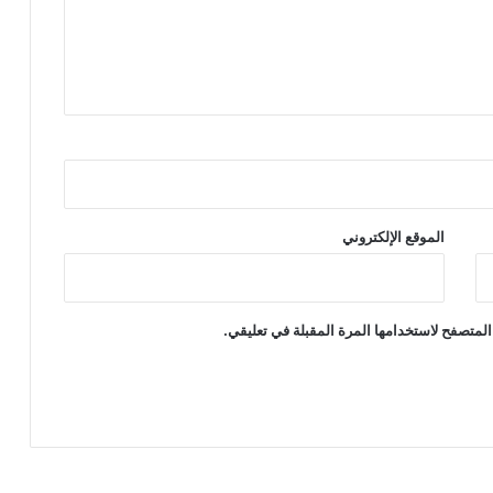
الموقع الإلكتروني
المتصفح لاستخدامها المرة المقبلة في تعليقي.