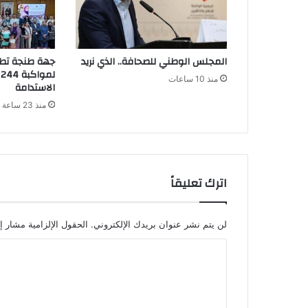
المجلس الوطني للصحافة.. الذي نريد
جهة طنجة تطل
ل
منذ 10 ساعات
الاستدامة
منذ 23 ساعة
اترك تعليقاً
لن يتم نشر عنوان بريدك الإلكتروني.
الحقول الإلزامية مشار إل
ا
ل
ت