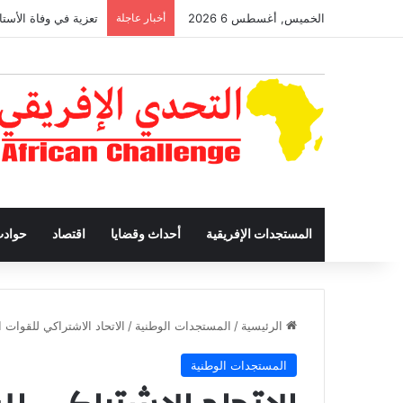
الخميس, أغسطس 6 2026
أخبار عاجلة
تعزية في وفاة الأستا
المستجدات الإفريقية
أحداث وقضايا
اقتصاد
حواد
الرئيسية
/
المستجدات الوطنية
/
الاتحاد الاشتراكي للقوات 
المستجدات الوطنية