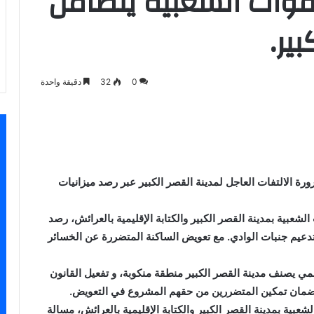
لقوات الشعبية يتضامن
ير.
0
32
دقيقة واحدة
سنجر
رة الالتفات العاجل لمدينة القصر الكبير عبر رصد ميزانيات
لشعبية بمدينة القصر الكبير والكتابة الإقليمية بالعرائش، رصد
ة وتدعيم جنبات الوادي. مع تعويض الساكنة المتضررة عن الخسائر
ي يصنف مدينة القصر الكبير منطقة منكوبة، و تفعيل القانون
شعبية بمدينة القصر الكبير والكتابة الإقليمية بالعرائش، مسالة