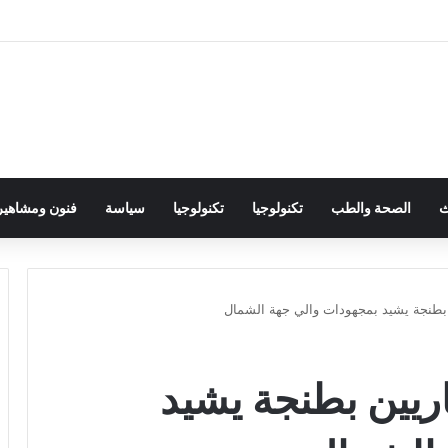
ث
الصحة والطب
تكنولوجيا
تكنولوجيا
سياسة
فنون ومشاهير
ن بطنجة يشيد بمجهودات والي جهة الشمال
اريين بطنجة يشيد