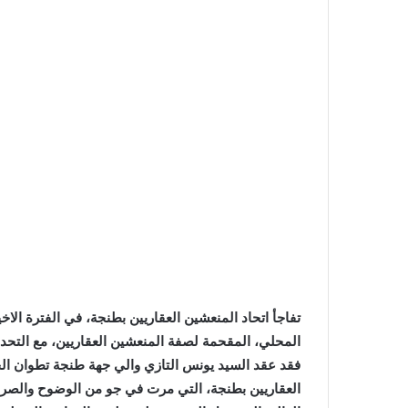
تفاجأ اتحاد المنعشين العقاريين بطنجة، في الفترة الا
المحلي، المقحمة لصفة المنعشين العقاريين، مع الت
العقاريين بطنجة، التي مرت في جو من الوضوح والصرا