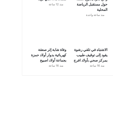
حول مستقبل الرياضة
منذ 12 ساعة
المحلية
منذ ساعة واحدة
الاشتباه في تلقي رشوة
وفاة شابة إثر صعقة
يقود إلى توقيف طبيب
كهربائية بدوار أولاد حمزة
بمركز صحي بأولاد افرج
بجماعة أولاد اصبيح
منذ 16 ساعة
منذ 16 ساعة