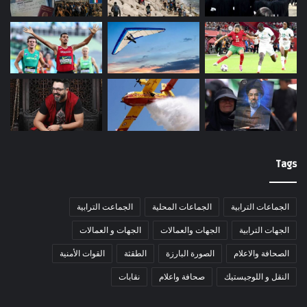
Tags
الجماعات الترابية
الجماعات المحلية
الجماعت الترابية
الجهات الترابية
الجهات والعمالات
الجهات و العمالات
الصحافة والاعلام
الصورة البارزة
الطقثة
القوات الأمنية
النقل و اللوجيستيك
صحافة واعلام
نقابات