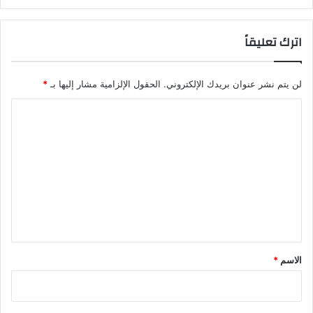
اترك تعليقاً
لن يتم نشر عنوان بريدك الإلكتروني.
الحقول الإلزامية مشار إليها بـ
*
ا
ل
ت
ع
ل
ي
ق
*
الاسم
*