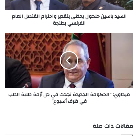
السيد ياسين حلحول يحظى بتقدير واحترام القنصل العام
الفرنسي بطنجة
ميداوي: "الحكومة الجديدة نجحت في حل أزمة طلبة الطب
في ظرف أسبوع”
مقالات ذات صلة