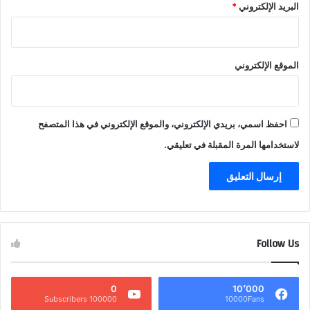
البريد الإلكتروني
*
الموقع الإلكتروني
احفظ اسمي، بريدي الإلكتروني، والموقع الإلكتروني في هذا المتصفح
لاستخدامها المرة المقبلة في تعليقي.
Follow Us
0
10٬000
100000 Subscribers
10000Fans