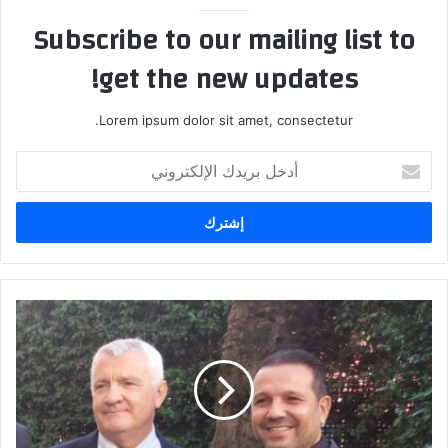
Subscribe to our mailing list to
get the new updates!
Lorem ipsum dolor sit amet, consectetur.
أدخل
بريدك
الإلكتروني