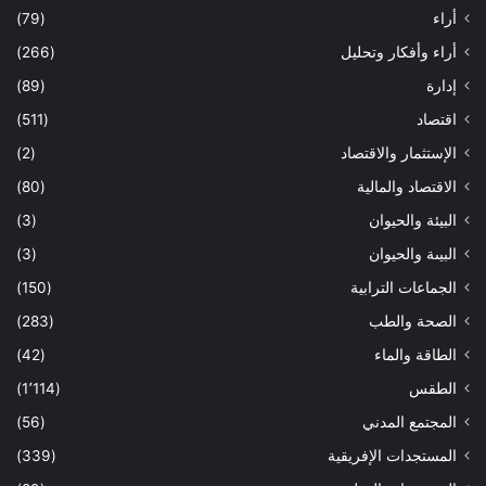
أراء
(79)
أراء وأفكار وتحليل
(266)
إدارة
(89)
اقتصاد
(511)
الإستثمار والاقتصاد
(2)
الاقتصاد والمالية
(80)
البيئة والحيوان
(3)
البيىة والحيوان
(3)
الجماعات الترابية
(150)
الصحة والطب
(283)
الطاقة والماء
(42)
الطقس
(1٬114)
المجتمع المدني
(56)
المستجدات الإفريقية
(339)