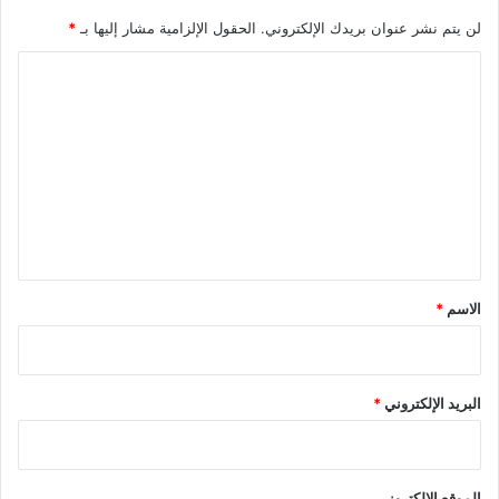
لن يتم نشر عنوان بريدك الإلكتروني.
الحقول الإلزامية مشار إليها بـ
*
ا
ل
ت
ع
ل
ي
ق
*
الاسم
*
البريد الإلكتروني
*
الموقع الإلكتروني