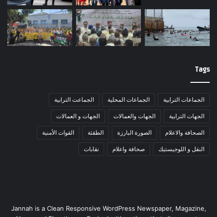
Tags
الجماعات الترابية
الجماعات المحلية
الجماعت الترابية
الجهات الترابية
الجهات والعمالات
الجهات و العمالات
الصحافة والاعلام
الصورة البارزة
الطقثة
القوات الأمنية
النقل و اللوجيستيك
صحافة واعلام
نقابات
Jannah is a Clean Responsive WordPress Newspaper, Magazine,