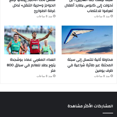
تحولت إلى كابوس يطارد أطفال
الحواجز و«حرية التنقل» تدخل
تعرضوا للاغتصاب
غرفة الطوارئ
منذ 8 ساعات
منذ 8 ساعات
محاولة ثانية للتسلل إلى سبتة
العداء المغربي عماد بوشجدة
المحتلة عبر طائرة شراعية في
يتوج بطلا للعالم في سباق 800
ظرف يومين
متر
منذ 8 ساعات
منذ 8 ساعات
المشاركات الأكثر مشاهدة