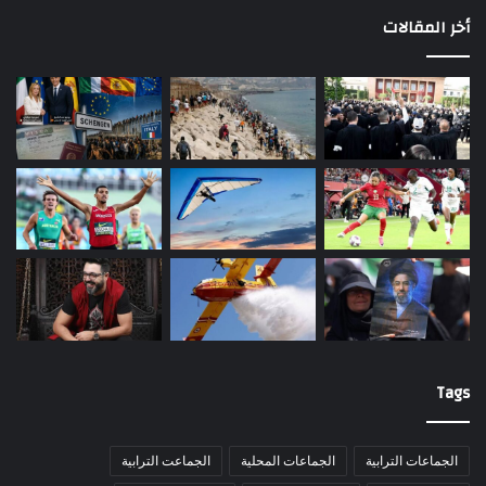
أخر المقالات
Tags
الجماعات الترابية
الجماعات المحلية
الجماعت الترابية