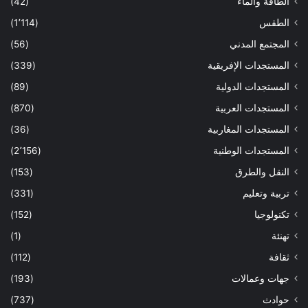
الطاقة والماء
(42)
الطقس
(1٬114)
المجتمع المدني
(56)
المستجدات الإفريقية
(339)
المستجدات الدولية
(89)
المستجدات العربية
(870)
المستجدات المغاربية
(36)
المستجدات الوطنية
(2٬156)
النقل والطرق
(153)
تربية وتعليم
(331)
تكنولوجيا
(152)
تهنئة
(1)
ثقافة
(112)
جهات وعمالات
(193)
حوادث
(737)