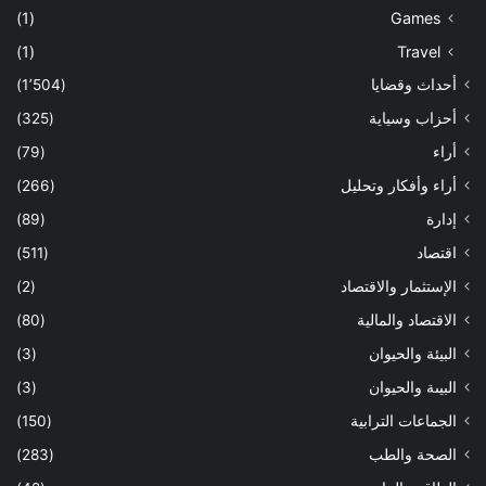
(1)
Games
(1)
Travel
أحداث وقضايا
(1٬504)
أحزاب وسياية
(325)
أراء
(79)
أراء وأفكار وتحليل
(266)
إدارة
(89)
اقتصاد
(511)
الإستثمار والاقتصاد
(2)
الاقتصاد والمالية
(80)
البيئة والحيوان
(3)
البيىة والحيوان
(3)
الجماعات الترابية
(150)
الصحة والطب
(283)