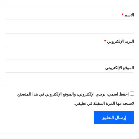
ق
*
الاسم
*
البريد الإلكتروني
*
الموقع الإلكتروني
احفظ اسمي، بريدي الإلكتروني، والموقع الإلكتروني في هذا المتصفح
لاستخدامها المرة المقبلة في تعليقي.