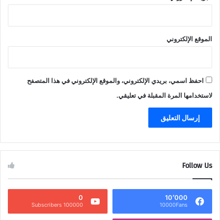
الموقع الإلكتروني
احفظ اسمي، بريدي الإلكتروني، والموقع الإلكتروني في هذا المتصفح
لاستخدامها المرة المقبلة في تعليقي.
Follow Us
0
10٬000
100000 Subscribers
10000Fans