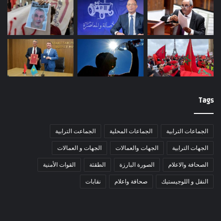
Tags
الجماعات الترابية
الجماعات المحلية
الجماعت الترابية
الجهات الترابية
الجهات والعمالات
الجهات و العمالات
الصحافة والاعلام
الصورة البارزة
الطقثة
القوات الأمنية
النقل و اللوجيستيك
صحافة واعلام
نقابات