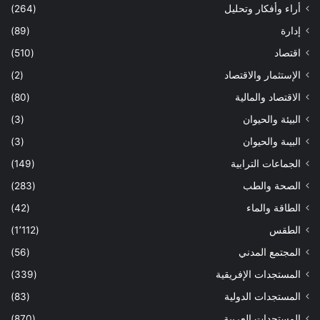
أراء وأفكار وتحليل
(264)
إدارة
(89)
اقتصاد
(510)
الإستثمار والاقتصاد
(2)
الاقتصاد والمالية
(80)
البيئة والحيوان
(3)
البيىة والحيوان
(3)
الجماعات الترابية
(149)
الصحة والطب
(283)
الطاقة والماء
(42)
الطقس
(1٬112)
المجتمع المدني
(56)
المستجدات الإفريقية
(339)
المستجدات الدولية
(83)
المستجدات العربية
(870)