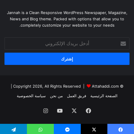
Jannah is a Clean Responsive WordPress Newspaper, Magazine,
News and Blog theme. Packed with options that allow you to
completely customize your website to your needs.
أدخل
بريدك
الإلكتروني
|
Attahaddi.com
© Copyright 2026, All Rights Reserved |
الصفحة الرئيسية
فريق العمل
من نحن
سياسة الخصوصية
فيسبوك
X
يوتيوب
انستقرام