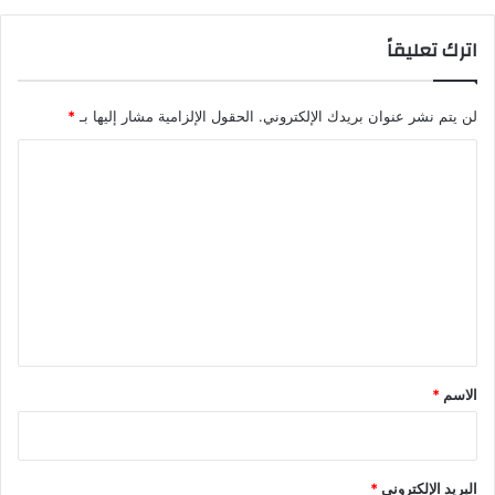
اترك تعليقاً
لن يتم نشر عنوان بريدك الإلكتروني.
الحقول الإلزامية مشار إليها بـ
*
ا
ل
ت
ع
ل
ي
ق
*
الاسم
*
البريد الإلكتروني
*