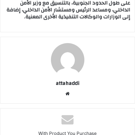
على طول الحدود الجنوبية، بالتنسيق مع وزير الأمن
الداخلي، ومساعد الرئيس ومستشار الأمن الداخلي، إضافة
إلى الوزارات والوكالات التنفيذية الأخرى المعنية.
attahaddi
موق
ع
الوي
ب
With Product You Purchase