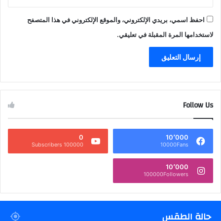
احفظ اسمي، بريدي الإلكتروني، والموقع الإلكتروني في هذا المتصفح
لاستخدامها المرة المقبلة في تعليقي.
Follow Us
0
10٬000
100000 Subscribers
10000Fans
10٬000
100000Followers
حالة الطقس