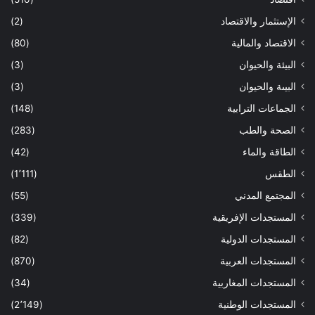
الإستثمار والاقتصاد
(2)
الاقتصاد والمالية
(80)
البيئة والحيوان
(3)
البيىة والحيوان
(3)
الجماعات الترابية
(148)
الصحة والطب
(283)
الطاقة والماء
(42)
الطقس
(1٬111)
المجتمع المدني
(55)
المستجدات الإفريقية
(339)
المستجدات الدولية
(82)
المستجدات العربية
(870)
المستجدات المغاربية
(34)
المستجدات الوطنية
(2٬149)