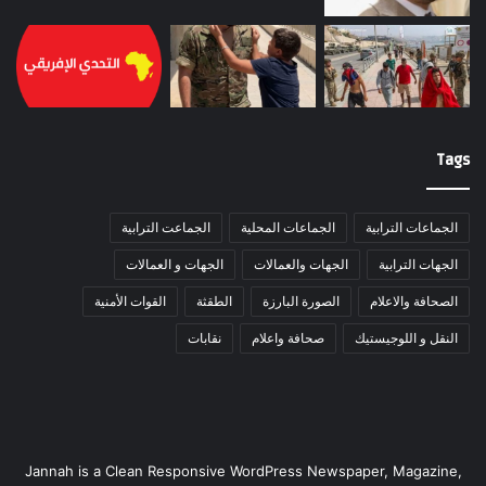
Tags
الجماعات الترابية
الجماعات المحلية
الجماعت الترابية
الجهات الترابية
الجهات والعمالات
الجهات و العمالات
الصحافة والاعلام
الصورة البارزة
الطقثة
القوات الأمنية
النقل و اللوجيستيك
صحافة واعلام
نقابات
Jannah is a Clean Responsive WordPress Newspaper, Magazine,