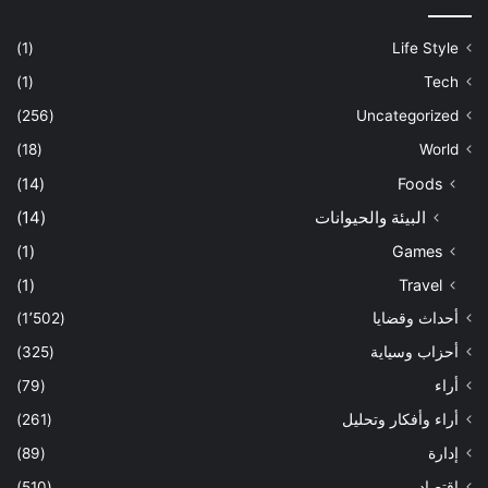
(1)
Life Style
(1)
Tech
(256)
Uncategorized
(18)
World
(14)
Foods
البيئة والحيوانات
(14)
(1)
Games
(1)
Travel
أحداث وقضايا
(1٬502)
أحزاب وسياية
(325)
أراء
(79)
أراء وأفكار وتحليل
(261)
إدارة
(89)
اقتصاد
(510)