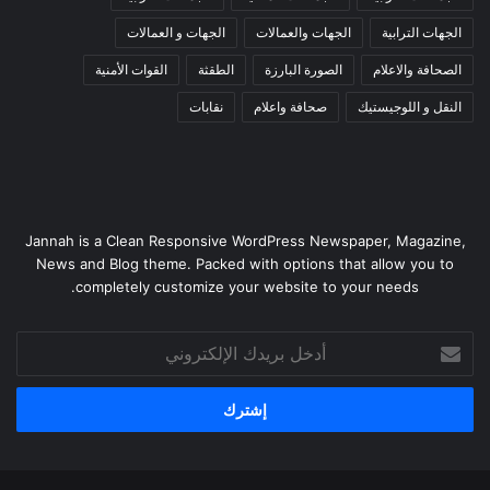
الجهات الترابية
الجهات والعمالات
الجهات و العمالات
الصحافة والاعلام
الصورة البارزة
الطقثة
القوات الأمنية
النقل و اللوجيستيك
صحافة واعلام
نقابات
Jannah is a Clean Responsive WordPress Newspaper, Magazine,
News and Blog theme. Packed with options that allow you to
completely customize your website to your needs.
أدخل
بريدك
الإلكتروني