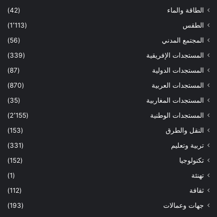
الطاقة والماء
(42)
الطقس
(1٬113)
المجتمع المدني
(56)
المستجدات الإفريقية
(339)
المستجدات الدولية
(87)
المستجدات العربية
(870)
المستجدات المغاربية
(35)
المستجدات الوطنية
(2٬155)
النقل والطرق
(153)
تربية وتعليم
(331)
تكنولوجيا
(152)
تهنئة
(1)
ثقافة
(112)
جهات وعمالات
(193)