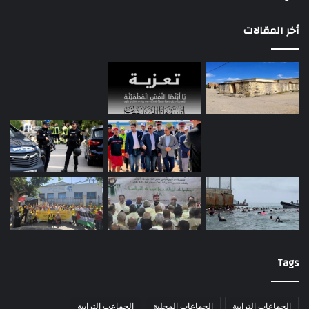
أخر المقالات
Tags
الجماعات الترابية
الجماعات المحلية
الجماعت الترابية