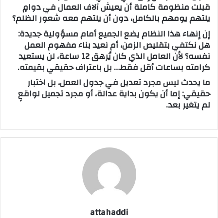
قبلت منظومة كاملة أن يعيش آلاف العمال في دوامٍ
يلتهم يومهم بالكامل، دون أن يلتهم معه شعور الظلم؟
إن إنهاء هذا النظام يضع الجميع أمام مسؤولية جديدة:
هل نكتفي بتقليص الزمن، أم نعيد بناء مفهوم العمل
نفسه؟ لأن العامل الذي كان يُرهق 12 ساعة، لن يستعيد
كرامته بساعات أقل فقط… بل باعتراف حقيقي بقيمته.
ما يحدث ليس مجرد تعديل في جدول العمل، بل اختبار
حقيقي: إما أن يكون بداية عدالة، أو مجرد تجميل لواقعٍ
لم يتغير بعد.
attahaddi