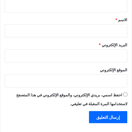
ي
ق
*
الاسم
*
البريد الإلكتروني
*
الموقع الإلكتروني
احفظ اسمي، بريدي الإلكتروني، والموقع الإلكتروني في هذا المتصفح
لاستخدامها المرة المقبلة في تعليقي.