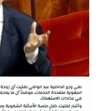
ت
ر
و
ن
ي
ا
نفى وزير الداخلية عبد الوافي لفتيت أي زيادة
الجهوية متعددة الخدمات، موضحاً أن ما يلاح
في عدادات الاستهلاك.
وأشار لفتيت، خلال جلسة الأسئلة الشفوية بم