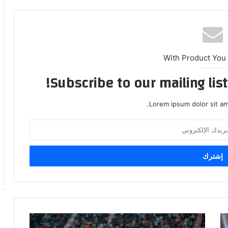
With Product You
Subscribe to our mailing lis
Lorem ipsum dolor sit am