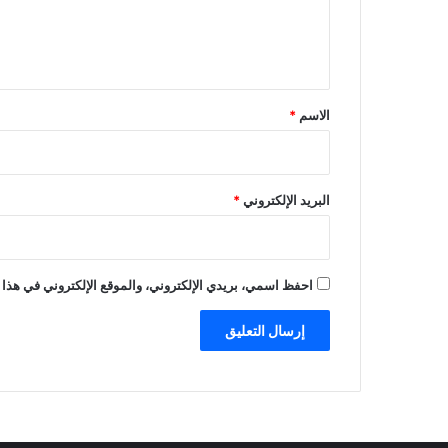
ل
ي
ق
*
الاسم
*
البريد الإلكتروني
*
احفظ اسمي، بريدي الإلكتروني، والموقع الإلكتروني في هذا 