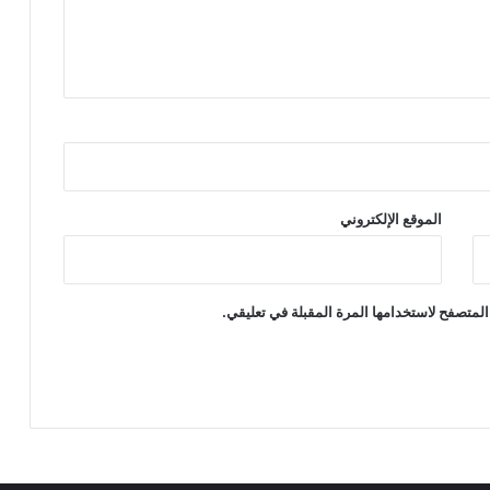
الموقع الإلكتروني
المتصفح لاستخدامها المرة المقبلة في تعليقي.