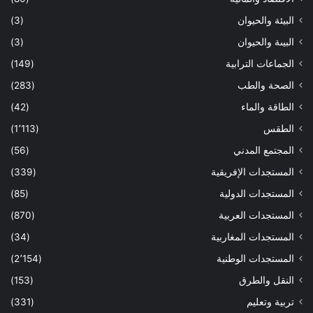
البيئة والحيوان
(3)
البيىة والحيوان
(3)
الجماعات الترابية
(149)
الصحة والطب
(283)
الطاقة والماء
(42)
الطقس
(1٬113)
المجتمع المدني
(56)
المستجدات الإفريقية
(339)
المستجدات الدولية
(85)
المستجدات العربية
(870)
المستجدات المغاربية
(34)
المستجدات الوطنية
(2٬154)
النقل والطرق
(153)
تربية وتعليم
(331)