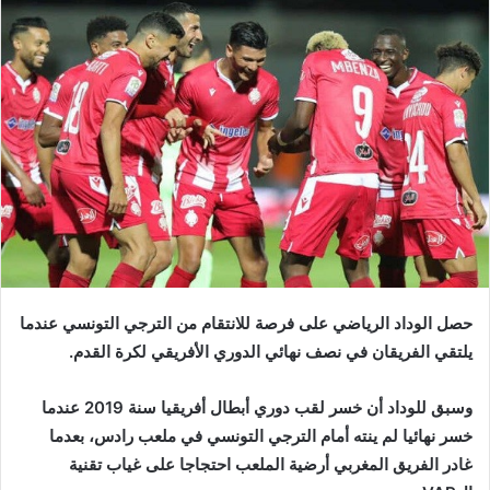
إلكترونيا
حصل الوداد الرياضي على فرصة للانتقام من الترجي التونسي عندما
يلتقي الفريقان في نصف نهائي الدوري الأفريقي لكرة القدم.
وسبق للوداد أن خسر لقب دوري أبطال أفريقيا سنة 2019 عندما
خسر نهائيا لم ينته أمام الترجي التونسي في ملعب رادس، بعدما
غادر الفريق المغربي أرضية الملعب احتجاجا على غياب تقنية