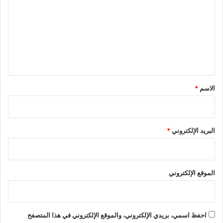
ت
ع
ل
ي
ق
*
الاسم
*
البريد الإلكتروني
*
الموقع الإلكتروني
احفظ اسمي، بريدي الإلكتروني، والموقع الإلكتروني في هذا المتصفح