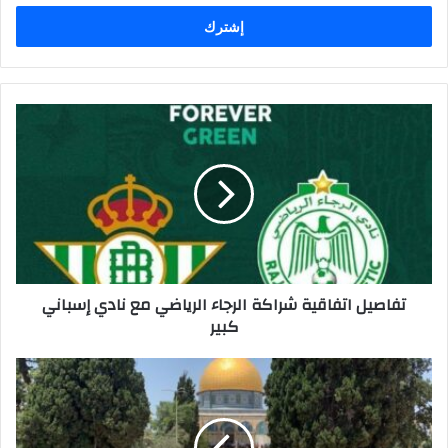
الإلكتروني
تفاصيل اتفاقية شراكة الرجاء الرياضي مع نادي إسباني
كبير