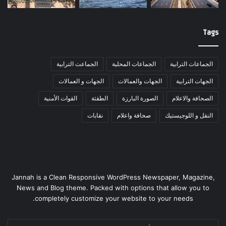
Tags
الجماعات الترابية
الجماعات المحلية
الجماعت الترابية
الجهات الترابية
الجهات والعمالات
الجهات و العمالات
الصحافة والاعلام
الصورة البارزة
الطقثة
القوات الأمنية
النقل و اللوجيستيك
صحافة واعلام
نقابات
Jannah is a Clean Responsive WordPress Newspaper, Magazine,
News and Blog theme. Packed with options that allow you to
completely customize your website to your needs.
أدخل