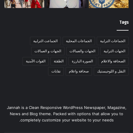
Tags
الجماعات الترابية
الجماعات المحلية
الجماعت الترابية
الجهات الترابية
الجهات والعمالات
الجهات و العمالات
الصحافة والاعلام
الصورة البارزة
الطقثة
القوات الأمنية
النقل و اللوجيستيك
صحافة واعلام
نقابات
Jannah is a Clean Responsive WordPress Newspaper, Magazine,
News and Blog theme. Packed with options that allow you to
completely customize your website to your needs.