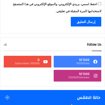
احفظ اسمي، بريدي الإلكتروني، والموقع الإلكتروني في هذا المتصفح
لاستخدامها المرة المقبلة في تعليقي.
Follow Us
0
10٬000
100000 Subscribers
10000Fans
10٬000
100000Followers
حالة الطقس