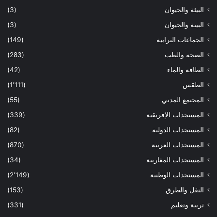
البيئة والحيوان
(3)
البيىة والحيوان
(3)
الجماعات الترابية
(149)
الصحة والطب
(283)
الطاقة والماء
(42)
الطقس
(1٬111)
المجتمع المدني
(55)
المستجدات الإفريقية
(339)
المستجدات الدولية
(82)
المستجدات العربية
(870)
المستجدات المغاربية
(34)
المستجدات الوطنية
(2٬149)
النقل والطرق
(153)
تربية وتعليم
(331)