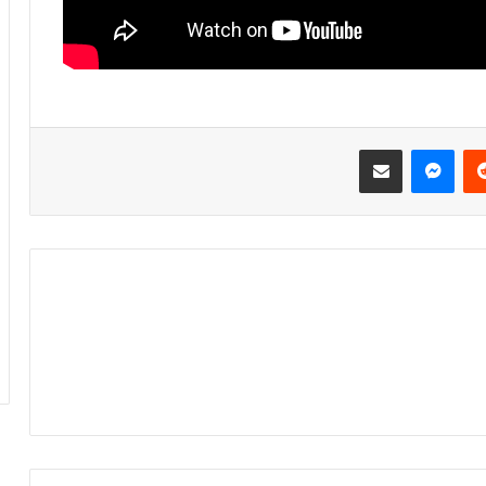
ريست
ماسنجر
مشاركة عبر البريد