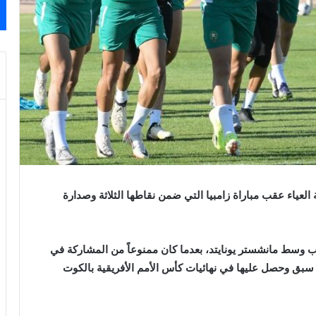
 العياء عقب مباراة زامبيا التي ضمن نقاطها الثلاثة وصدارة
 وسط مانشستر يونايتد، بعدما كان ممنوعاً من المشاركة في
ي سبق وحصل عليها في نهائيات كأس الأمم الأفريقية بالكوت