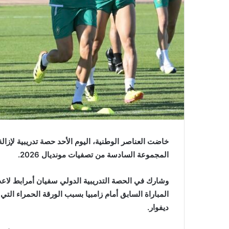
خاضت العناصر الوطنية، اليوم الأحد حصة تدريبية لإزالة
المجموعة السادسة من تصفيات مونديال 2026.
وشارك في الحصة التدريبية الدولي سفيان أمرابط لاعب
المباراة السابق أمام زامبيا بسبب الورقة الحمراء الت
ديفوار.