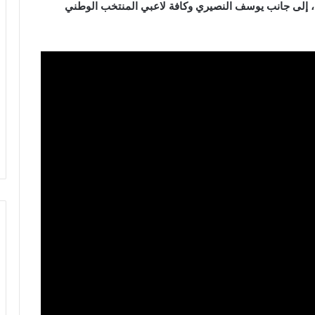
د، إلى جانب يوسف النصيري وكافة لاعبي المنتخب الوطني