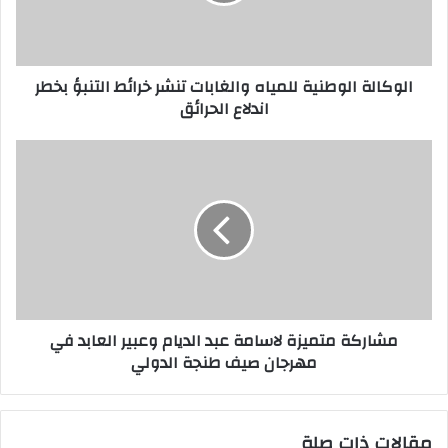
الوكالة الوطنية للمياه والغابات تنشر خرائط التنبؤ بخطر
اندلاع الحرائق
مشاركة متميزة لاسامة عبد الديام وعبير العابد في
مهرجان صيف طنجة الدولي
مقالات ذات صلة