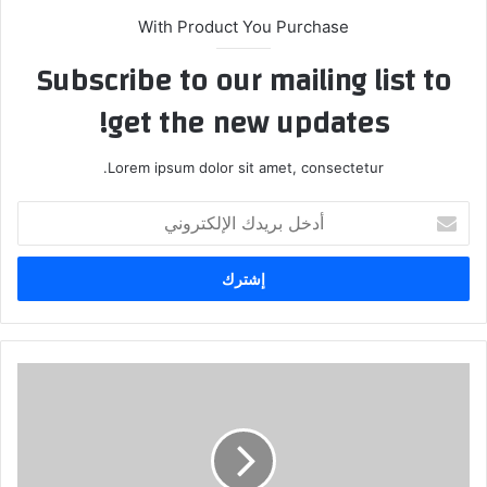
With Product You Purchase
Subscribe to our mailing list to
get the new updates!
Lorem ipsum dolor sit amet, consectetur.
أدخل
بريدك
الإلكتروني