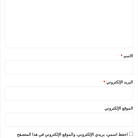
ت
ع
ل
ي
ق
*
الاسم
*
البريد الإلكتروني
*
الموقع الإلكتروني
احفظ اسمي، بريدي الإلكتروني، والموقع الإلكتروني في هذا المتصفح