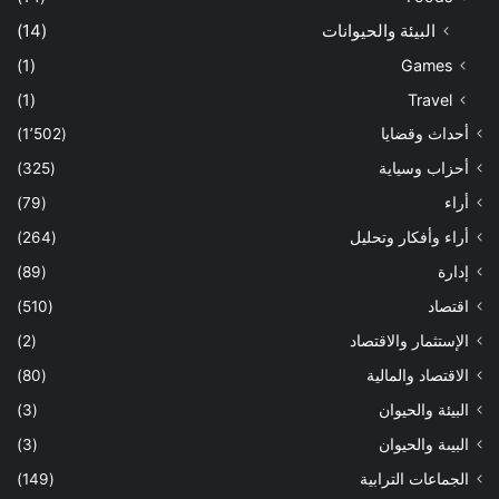
البيئة والحيوانات
(14)
(1)
Games
(1)
Travel
أحداث وقضايا
(1٬502)
أحزاب وسياية
(325)
أراء
(79)
أراء وأفكار وتحليل
(264)
إدارة
(89)
اقتصاد
(510)
الإستثمار والاقتصاد
(2)
الاقتصاد والمالية
(80)
البيئة والحيوان
(3)
البيىة والحيوان
(3)
الجماعات الترابية
(149)