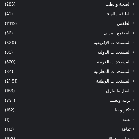
الصحة والطب
(283)
الطاقة والماء
(42)
الطقس
(1٬112)
المجتمع المدني
(56)
المستجدات الإفريقية
(339)
المستجدات الدولية
(83)
المستجدات العربية
(870)
المستجدات المغاربية
(34)
المستجدات الوطنية
(2٬151)
النقل والطرق
(153)
تربية وتعليم
(331)
تكنولوجيا
(152)
تهنئة
(1)
ثقافة
(112)
جهات وعمالات
(193)