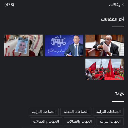
وكالات
(478)
أخر المقالات
Tags
الجماعات الترابية
الجماعات المحلية
الجماعت الترابية
الجهات الترابية
الجهات والعمالات
الجهات و العمالات