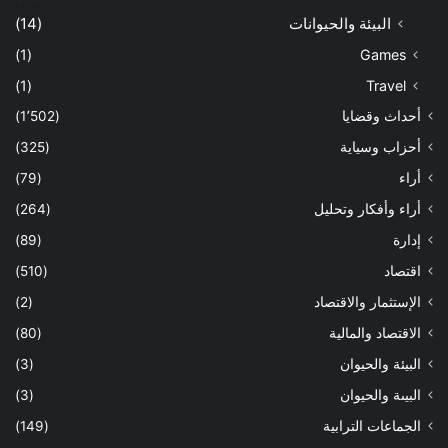
البيئة والحيوانات
(14)
(1)
Games
(1)
Travel
أحداث وقضايا
(1٬502)
أحزاب وسياية
(325)
أراء
(79)
أراء وأفكار وتحليل
(264)
إدارة
(89)
اقتصاد
(510)
الإستثمار والاقتصاد
(2)
الاقتصاد والمالية
(80)
البيئة والحيوان
(3)
البيىة والحيوان
(3)
الجماعات الترابية
(149)