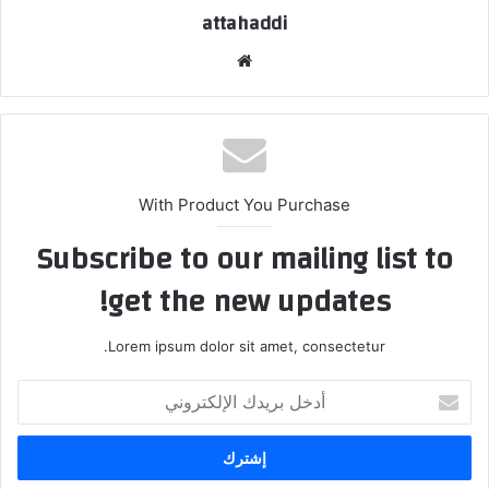
attahaddi
موقع
الويب
With Product You Purchase
Subscribe to our mailing list to
get the new updates!
Lorem ipsum dolor sit amet, consectetur.
أدخل
بريدك
الإلكتروني