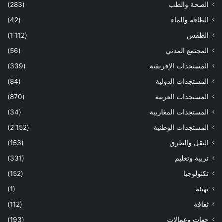
الصحة والطب
(283)
الطاقة والماء
(42)
الطقس
(1٬112)
المجتمع المدني
(56)
المستجدات الإفريقية
(339)
المستجدات الدولية
(84)
المستجدات العربية
(870)
المستجدات المغاربية
(34)
المستجدات الوطنية
(2٬152)
النقل والطرق
(153)
تربية وتعليم
(331)
تكنولوجيا
(152)
تهنئة
(1)
ثقافة
(112)
جهات وعمالات
(193)