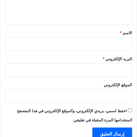
ل
ي
ق
*
الاسم
*
البريد الإلكتروني
*
الموقع الإلكتروني
احفظ اسمي، بريدي الإلكتروني، والموقع الإلكتروني في هذا المتصفح
لاستخدامها المرة المقبلة في تعليقي.