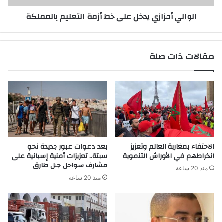
الوالي أمزازي يدخل على خط أزمة التعليم بالمملكة
مقالات ذات صلة
الاحتفاء بمغاربة العالم وتعزيز
بعد دعوات عبور جديدة نحو
انخراطهم في الأوراش التنموية
سبتة.. تعزيزات أمنية إسبانية على
مشارف سواحل جبل طارق
منذ 20 ساعة
منذ 20 ساعة