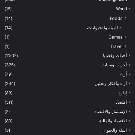
(18)
World
(14)
Foods
البيئة والحيوانات
(14)
(1)
Games
(1)
Travel
أحداث وقضايا
(1٬502)
أحزاب وسياية
(325)
أراء
(79)
أراء وأفكار وتحليل
(264)
إدارة
(89)
اقتصاد
(511)
الإستثمار والاقتصاد
(2)
الاقتصاد والمالية
(80)
البيئة والحيوان
(3)