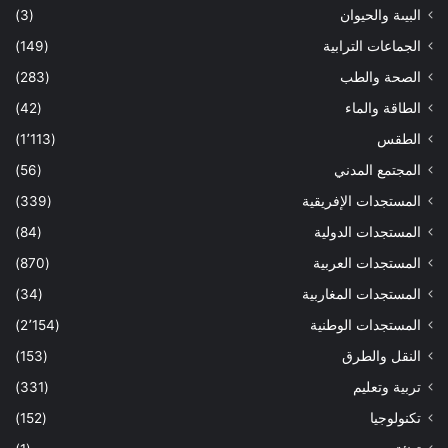
البيىة والحيوان
(3)
الجماعات الترابية
(149)
الصحة والطب
(283)
الطاقة والماء
(42)
الطقس
(1٬113)
المجتمع المدني
(56)
المستجدات الإفريقية
(339)
المستجدات الدولية
(84)
المستجدات العربية
(870)
المستجدات المغاربية
(34)
المستجدات الوطنية
(2٬154)
النقل والطرق
(153)
تربية وتعليم
(331)
تكنولوجيا
(152)