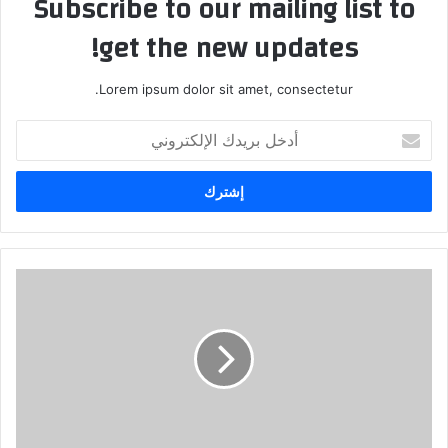
Subscribe to our mailing list to
get the new updates!
Lorem ipsum dolor sit amet, consectetur.
أدخل
بريدك
الإلكتروني