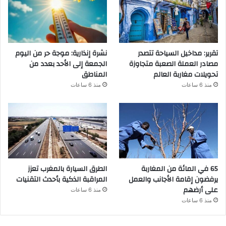
تقرير: مداخيل السياحة تتصدر
نشرة إنذارية: موجة حر من اليوم
مصادر العملة الصعبة متجاوزة
الجمعة إلى الأحد بعدد من
تحويلات مغاربة العالم
المناطق
منذ 6 ساعات
منذ 6 ساعات
65 في المائة من المغاربة
الطرق السيارة بالمغرب تعزز
يرفضون إقامة الأجانب والعمل
المراقبة الذكية بأحدث التقنيات
على أرضهم
منذ 6 ساعات
منذ 6 ساعات