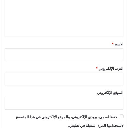
ع
ل
ي
ق
*
الاسم
*
البريد الإلكتروني
*
الموقع الإلكتروني
احفظ اسمي، بريدي الإلكتروني، والموقع الإلكتروني في هذا المتصفح
لاستخدامها المرة المقبلة في تعليقي.