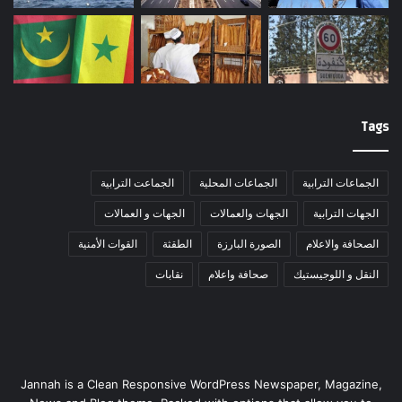
Tags
الجماعات الترابية
الجماعات المحلية
الجماعت الترابية
الجهات الترابية
الجهات والعمالات
الجهات و العمالات
الصحافة والاعلام
الصورة البارزة
الطقثة
القوات الأمنية
النقل و اللوجيستيك
صحافة واعلام
نقابات
Jannah is a Clean Responsive WordPress Newspaper, Magazine,