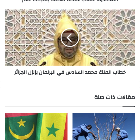
خطاب الملك محمد السادس في البرلمان يزلزل الجزائر
مقالات ذات صلة