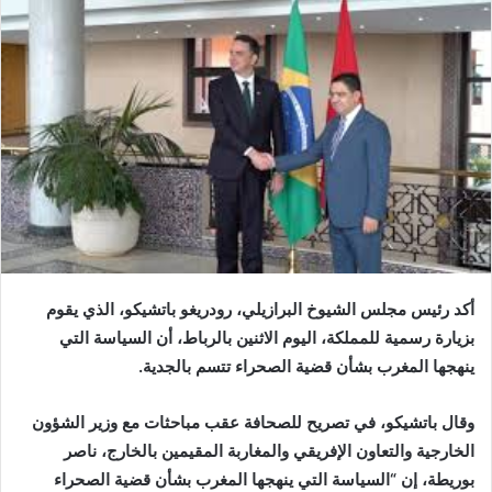
إلكترونيا
أكد رئيس مجلس الشيوخ البرازيلي، رودريغو باتشيكو، الذي يقوم
بزيارة رسمية للمملكة، اليوم الاثنين بالرباط، أن السياسة التي
ينهجها المغرب بشأن قضية الصحراء تتسم بالجدية.
وقال باتشيكو، في تصريح للصحافة عقب مباحثات مع وزير الشؤون
الخارجية والتعاون الإفريقي والمغاربة المقيمين بالخارج، ناصر
بوريطة، إن “السياسة التي ينهجها المغرب بشأن قضية الصحراء