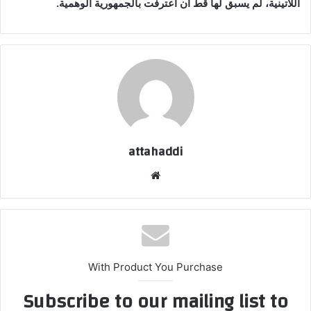
اللاتينية، لم يسبق لها قط أن اعترفت بالجمهورية الوهمية.
attahaddi
موقع
الويب
With Product You Purchase
Subscribe to our mailing list to