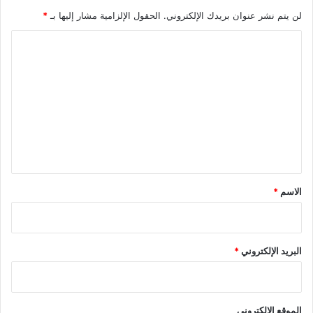
لن يتم نشر عنوان بريدك الإلكتروني.
الحقول الإلزامية مشار إليها بـ
*
ا
ل
ت
ع
ل
ي
ق
*
الاسم
*
البريد الإلكتروني
*
الموقع الإلكتروني