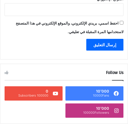
احفظ اسمي، بريدي الإلكتروني، والموقع الإلكتروني في هذا المتصفح
لاستخدامها المرة المقبلة في تعليقي.
Follow Us
0
10٬000
100000 Subscribers
10000Fans
10٬000
100000Followers