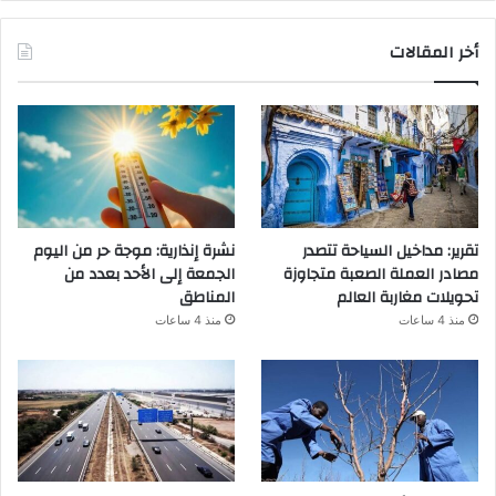
أخر المقالات
تقرير: مداخيل السياحة تتصدر
نشرة إنذارية: موجة حر من اليوم
مصادر العملة الصعبة متجاوزة
الجمعة إلى الأحد بعدد من
تحويلات مغاربة العالم
المناطق
منذ 4 ساعات
منذ 4 ساعات