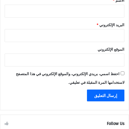
الاسم
*
البريد الإلكتروني
*
الموقع الإلكتروني
احفظ اسمي، بريدي الإلكتروني، والموقع الإلكتروني في هذا المتصفح
لاستخدامها المرة المقبلة في تعليقي.
Follow Us