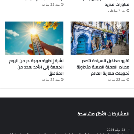
مناورات مدريد
منذ 22 ساعة
منذ 7 ساعات
تقرير: مداخيل السياحة تتصدر
نشرة إنذارية: موجة حر من اليوم
مصادر العملة الصعبة متجاوزة
الجمعة إلى الأحد بعدد من
تحويلات مغاربة العالم
المناطق
منذ 22 ساعة
منذ 22 ساعة
المشاركات الأكثر مشاهدة
23 يوليو 2024