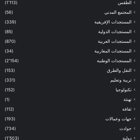
الطقس
(1٬113)
المجتمع المدني
(56)
المستجدات الإفريقية
(339)
المستجدات الدولية
(85)
المستجدات العربية
(870)
المستجدات المغاربية
(34)
المستجدات الوطنية
(2٬154)
النقل والطرق
(153)
تربية وتعليم
(331)
تكنولوجيا
(152)
تهنئة
(1)
ثقافة
(112)
جهات وعمالات
(193)
حوادث
(734)
دولية
(1٬503)