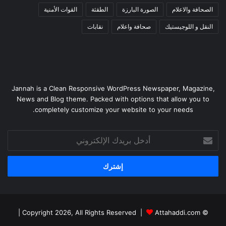
الصحافة والاعلام
الصورة البارزة
الطقثة
القوات الأمنية
النقل و اللوجيستيك
صحافة واعلام
نقابات
Jannah is a Clean Responsive WordPress Newspaper, Magazine,
News and Blog theme. Packed with options that allow you to
completely customize your website to your needs.
أدخل
بريدك
الإلكتروني
|
Attahaddi.com
© Copyright 2026, All Rights Reserved |