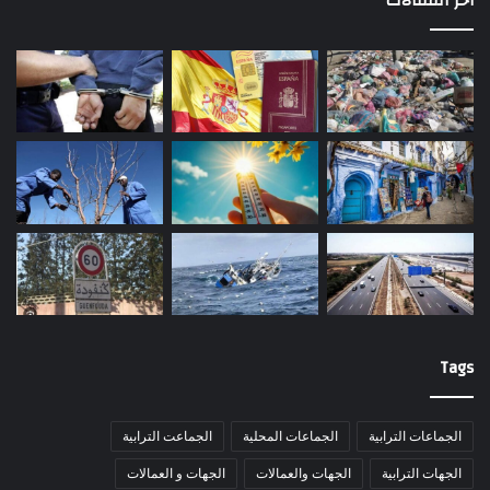
أخر المقالات
Tags
الجماعات الترابية
الجماعات المحلية
الجماعت الترابية
الجهات الترابية
الجهات والعمالات
الجهات و العمالات