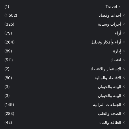
(1)
Travel
أحداث وقضايا
(1٬502)
أحزاب وسياية
(325)
أراء
(79)
أراء وأفكار وتحليل
(264)
إدارة
(89)
اقتصاد
(511)
الإستثمار والاقتصاد
(2)
الاقتصاد والمالية
(80)
البيئة والحيوان
(3)
البيىة والحيوان
(3)
الجماعات الترابية
(149)
الصحة والطب
(283)
الطاقة والماء
(42)