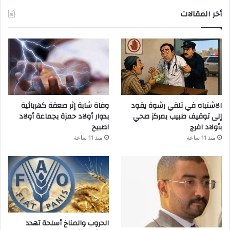
أخر المقالات
الاشتباه في تلقي رشوة يقود
وفاة شابة إثر صعقة كهربائية
إلى توقيف طبيب بمركز صحي
بدوار أولاد حمزة بجماعة أولاد
بأولاد افرج
اصبيح
منذ 11 ساعة
منذ 11 ساعة
الحروب والمناخ أسلحة تهدد