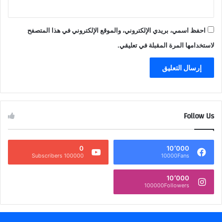
احفظ اسمي، بريدي الإلكتروني، والموقع الإلكتروني في هذا المتصفح
لاستخدامها المرة المقبلة في تعليقي.
Follow Us
0
10٬000
100000 Subscribers
10000Fans
10٬000
100000Followers