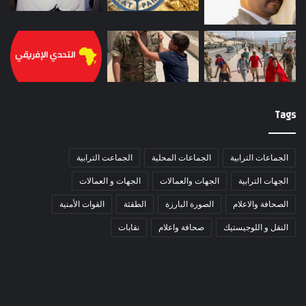
Tags
الجماعات الترابية
الجماعات المحلية
الجماعت الترابية
الجهات الترابية
الجهات والعمالات
الجهات و العمالات
الصحافة والاعلام
الصورة البارزة
الطقثة
القوات الأمنية
النقل و اللوجيستيك
صحافة واعلام
نقابات