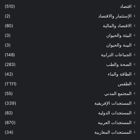
اقتصاد
(510)
الإستثمار والاقتصاد
(2)
الاقتصاد والمالية
(80)
البيئة والحيوان
(3)
البيىة والحيوان
(3)
الجماعات الترابية
(148)
الصحة والطب
(283)
الطاقة والماء
(42)
الطقس
(1٬111)
المجتمع المدني
(55)
المستجدات الإفريقية
(339)
المستجدات الدولية
(82)
المستجدات العربية
(870)
المستجدات المغاربية
(34)