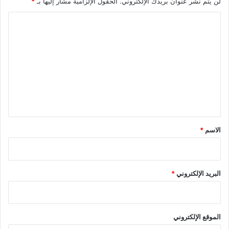
لن يتم نشر عنوان بريدك الإلكتروني.
الحقول الإلزامية مشار إليها بـ
*
ا
ل
ت
ع
ل
ي
ق
*
الاسم
*
البريد الإلكتروني
*
الموقع الإلكتروني