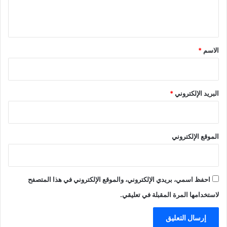
ل
ي
ق
*
الاسم
*
البريد الإلكتروني
*
الموقع الإلكتروني
احفظ اسمي، بريدي الإلكتروني، والموقع الإلكتروني في هذا المتصفح
لاستخدامها المرة المقبلة في تعليقي.