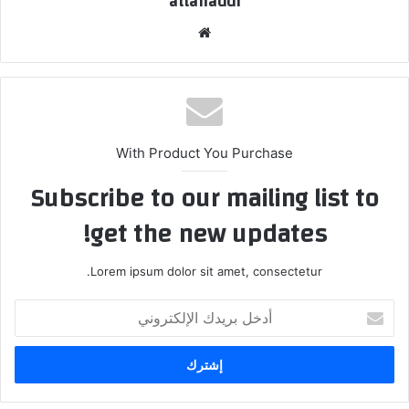
attahaddi
موقع
الويب
With Product You Purchase
Subscribe to our mailing list to
get the new updates!
Lorem ipsum dolor sit amet, consectetur.
أدخل
بريدك
الإلكتروني