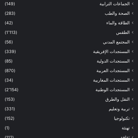
الجماعات الترابية
(149)
الصحة والطب
(283)
الطاقة والماء
(42)
الطقس
(1٬113)
المجتمع المدني
(56)
المستجدات الإفريقية
(339)
المستجدات الدولية
(85)
المستجدات العربية
(870)
المستجدات المغاربية
(34)
المستجدات الوطنية
(2٬154)
النقل والطرق
(153)
تربية وتعليم
(331)
تكنولوجيا
(152)
تهنئة
(1)
ثقافة
(112)