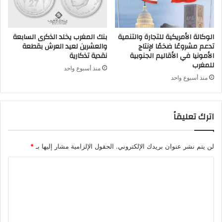
الوكالة الأمريكية للتجارة والتنمية
بنك المغرب يخلد الذكرى السابعة
تدعم مشروعًا ضخمًا لإنتاج
والعشرين لعيد العرش بقطعة
الأمونيا في الأقاليم الجنوبية
نقدية تذكارية
للمغرب
منذ أسبوع واحد
منذ أسبوع واحد
اترك تعليقاً
لن يتم نشر عنوان بريدك الإلكتروني.
الحقول الإلزامية مشار إليها بـ
*
ا
ل
ت
ع