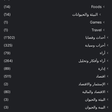
(14)
Foods
البيئة والحيوانات
(14)
(1)
Games
(1)
Travel
أحداث وقضايا
(1٬502)
أحزاب وسياية
(325)
أراء
(79)
أراء وأفكار وتحليل
(264)
إدارة
(89)
اقتصاد
(511)
الإستثمار والاقتصاد
(2)
الاقتصاد والمالية
(80)
البيئة والحيوان
(3)
البيىة والحيوان
(3)