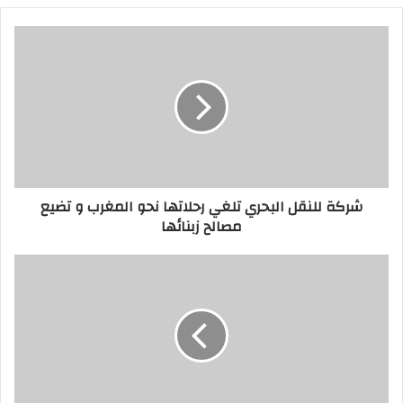
شركة للنقل البحري تلغي رحلاتها نحو المغرب و تضيع
مصالح زبنائها