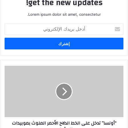
get the new updates!
Lorem ipsum dolor sit amet, consectetur.
أدخل
بريدك
الإلكتروني
“أونسا” تدخل على الخط الدلاح الأحمر الملوث بموبيدات