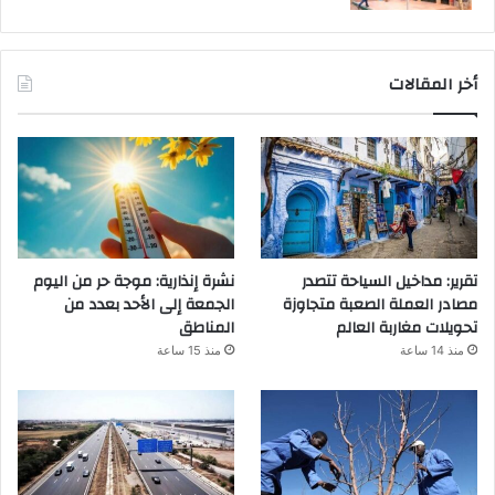
أخر المقالات
تقرير: مداخيل السياحة تتصدر
نشرة إنذارية: موجة حر من اليوم
مصادر العملة الصعبة متجاوزة
الجمعة إلى الأحد بعدد من
تحويلات مغاربة العالم
المناطق
منذ 14 ساعة
منذ 15 ساعة