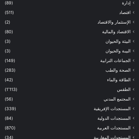
إدارة
(89)
اقتصاد
(511)
الإستثمار والاقتصاد
(2)
الاقتصاد والمالية
(80)
البيئة والحيوان
(3)
البيىة والحيوان
(3)
الجماعات الترابية
(149)
الصحة والطب
(283)
الطاقة والماء
(42)
الطقس
(1٬113)
المجتمع المدني
(56)
المستجدات الإفريقية
(339)
المستجدات الدولية
(84)
المستجدات العربية
(870)
المستجدات المغاربية
(34)