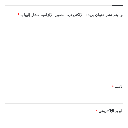
لن يتم نشر عنوان بريدك الإلكتروني.
الحقول الإلزامية مشار إليها بـ
*
ا
ل
ت
ع
ل
ي
ق
*
الاسم
*
البريد الإلكتروني
*