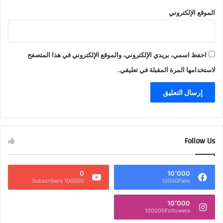
الموقع الإلكتروني
احفظ اسمي، بريدي الإلكتروني، والموقع الإلكتروني في هذا المتصفح
لاستخدامها المرة المقبلة في تعليقي.
Follow Us
0
10٬000
100000 Subscribers
10000Fans
10٬000
100000Followers