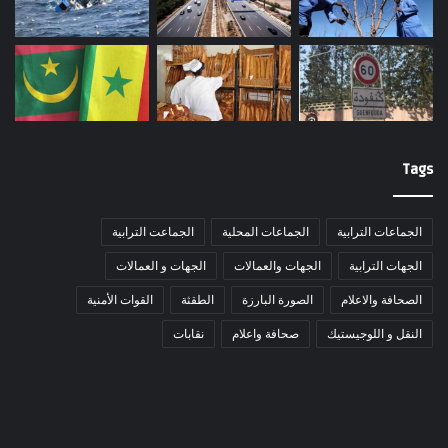
Tags
الجماعات الترابية
الجماعات المحلية
الجماعت الترابية
الجهات الترابية
الجهات والعمالات
الجهات و العمالات
الصحافة والاعلام
الصورة البارزة
الطقثة
القوات الأمنية
النقل و اللوجيستيك
صحافة واعلام
نقابات