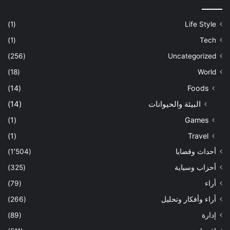
(1)
Life Style
(1)
Tech
(256)
Uncategorized
(18)
World
(14)
Foods
البيئة والحيوانات
(14)
(1)
Games
(1)
Travel
أحداث وقضايا
(1٬504)
أحزاب وسياية
(325)
أراء
(79)
أراء وأفكار وتحليل
(266)
إدارة
(89)