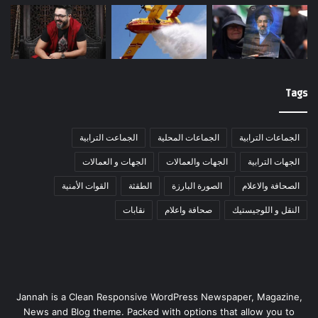
Tags
الجماعات الترابية
الجماعات المحلية
الجماعت الترابية
الجهات الترابية
الجهات والعمالات
الجهات و العمالات
الصحافة والاعلام
الصورة البارزة
الطقثة
القوات الأمنية
النقل و اللوجيستيك
صحافة واعلام
نقابات
Jannah is a Clean Responsive WordPress Newspaper, Magazine,
News and Blog theme. Packed with options that allow you to