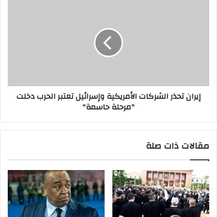
ي
إيران تحذر الشركات الأمريكية وإسرائيل تعتبر الحرب دخلت
"مرحلة حاسمة"
مقالات ذات صلة