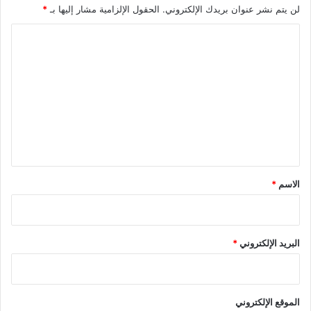
لن يتم نشر عنوان بريدك الإلكتروني.
الحقول الإلزامية مشار إليها بـ
*
ا
ل
ت
ع
ل
ي
ق
*
الاسم
*
البريد الإلكتروني
*
الموقع الإلكتروني