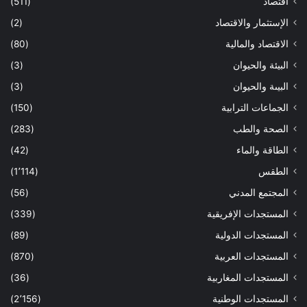
اقتصاد
(511)
الإستثمار والاقتصاد
(2)
الاقتصاد والمالية
(80)
البيئة والحيوان
(3)
البيىة والحيوان
(3)
الجماعات الترابية
(150)
الصحة والطب
(283)
الطاقة والماء
(42)
الطقس
(1٬114)
المجتمع المدني
(56)
المستجدات الإفريقية
(339)
المستجدات الدولية
(89)
المستجدات العربية
(870)
المستجدات المغاربية
(36)
المستجدات الوطنية
(2٬156)