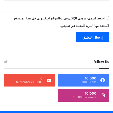
احفظ اسمي، بريدي الإلكتروني، والموقع الإلكتروني في هذا المتصفح
لاستخدامها المرة المقبلة في تعليقي.
Follow Us
0
10٬000
100000 Subscribers
10000Fans
10٬000
100000Followers