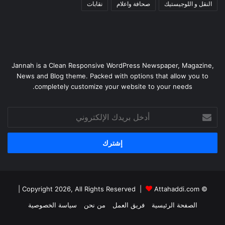
النقل و اللوجيستيك
صحافة واعلام
نقابات
Jannah is a Clean Responsive WordPress Newspaper, Magazine,
News and Blog theme. Packed with options that allow you to
completely customize your website to your needs.
أدخل
بريدك
الإلكتروني
|
Attahaddi.com
© Copyright 2026, All Rights Reserved |
الصفحة الرئيسية
فريق العمل
من نحن
سياسة الخصوصية