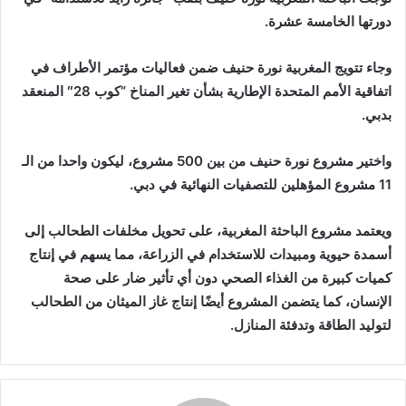
دورتها الخامسة عشرة.
وجاء تتويج المغربية نورة حنيف ضمن فعاليات مؤتمر الأطراف في
اتفاقية الأمم المتحدة الإطارية بشأن تغير المناخ “كوب 28″ المنعقد
بدبي.
واختير مشروع نورة حنيف من بين 500 مشروع، ليكون واحدا من الـ
11 مشروع المؤهلين للتصفيات النهائية في دبي.
ويعتمد مشروع الباحثة المغربية، على تحويل مخلفات الطحالب إلى
أسمدة حيوية ومبيدات للاستخدام في الزراعة، مما يسهم في إنتاج
كميات كبيرة من الغذاء الصحي دون أي تأثير ضار على صحة
الإنسان، كما يتضمن المشروع أيضًا إنتاج غاز الميثان من الطحالب
لتوليد الطاقة وتدفئة المنازل.