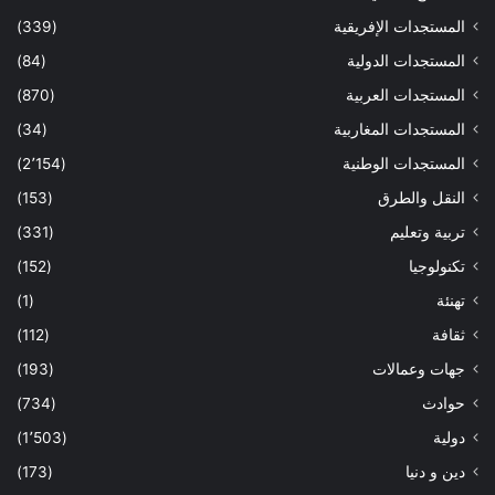
المستجدات الإفريقية
(339)
المستجدات الدولية
(84)
المستجدات العربية
(870)
المستجدات المغاربية
(34)
المستجدات الوطنية
(2٬154)
النقل والطرق
(153)
تربية وتعليم
(331)
تكنولوجيا
(152)
تهنئة
(1)
ثقافة
(112)
جهات وعمالات
(193)
حوادث
(734)
دولية
(1٬503)
دين و دنيا
(173)