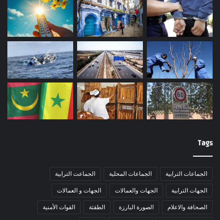
Tags
الجماعات الترابية
الجماعات المحلية
الجماعت الترابية
الجهات الترابية
الجهات والعمالات
الجهات و العمالات
الصحافة والاعلام
الصورة البارزة
الطقثة
القوات الأمنية