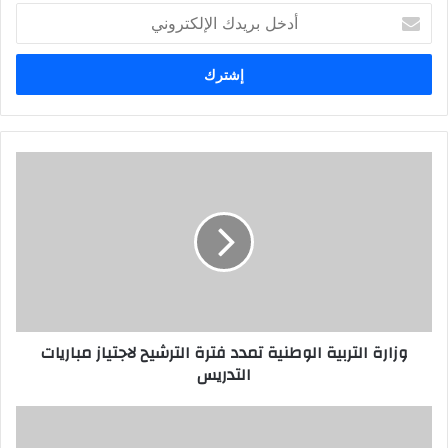
أدخل
بريدك
الإلكتروني
وزارة التربية الوطنية تمدد فترة الترشيح لاجتياز مباريات
التدريس