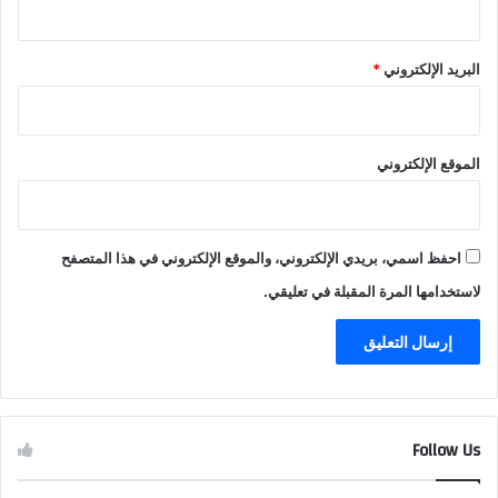
البريد الإلكتروني
*
الموقع الإلكتروني
احفظ اسمي، بريدي الإلكتروني، والموقع الإلكتروني في هذا المتصفح
لاستخدامها المرة المقبلة في تعليقي.
Follow Us