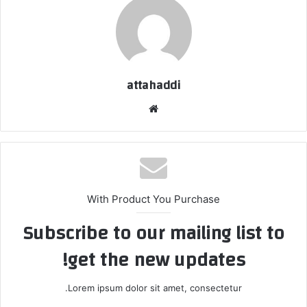
attahaddi
موقع
الويب
With Product You Purchase
Subscribe to our mailing list to
get the new updates!
Lorem ipsum dolor sit amet, consectetur.