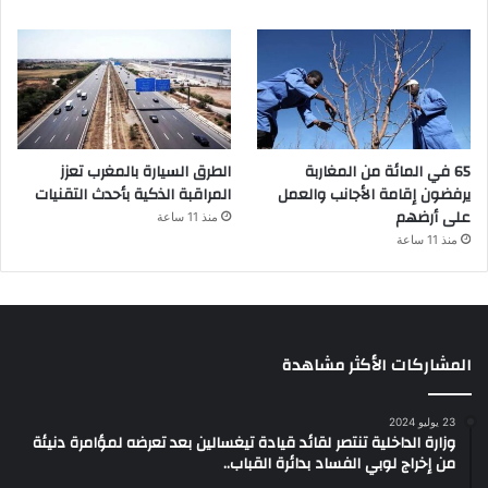
65 في المائة من المغاربة
الطرق السيارة بالمغرب تعزز
يرفضون إقامة الأجانب والعمل
المراقبة الذكية بأحدث التقنيات
على أرضهم
منذ 11 ساعة
منذ 11 ساعة
المشاركات الأكثر مشاهدة
23 يوليو 2024
وزارة الداخلية تنتصر لقائد قيادة تيغسالين بعد تعرضه لمؤامرة دنيئة
من إخراج لوبي الفساد بدائرة القباب..