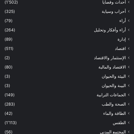
أحداث وقضايا
(1٬502)
أحزاب وسياية
(325)
أراء
(79)
أراء وأفكار وتحليل
(264)
إدارة
(89)
اقتصاد
(511)
الإستثمار والاقتصاد
(2)
الاقتصاد والمالية
(80)
البيئة والحيوان
(3)
البيىة والحيوان
(3)
الجماعات الترابية
(149)
الصحة والطب
(283)
الطاقة والماء
(42)
الطقس
(1٬113)
المجتمع المدني
(56)