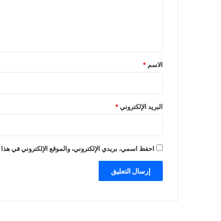
ع
ل
ي
ق
*
الاسم
*
البريد الإلكتروني
*
احفظ اسمي، بريدي الإلكتروني، والموقع الإلكتروني في هذا 