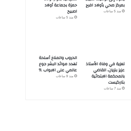
بمركز صحي بأولاد افرج
حمزة بجماعة أولاد
اصبيح
منذ 5 ساعات
منذ 5 ساعات
الحروب والمناخ أسلحة
تهدد موائد البشر جوع
تعزية في وفاة الأستاذ
عالمي على الابواب .!؟
عزيز بنزيان، القاضي
بالمحكمة الابتدائية
منذ 9 ساعات
بتارگيست
منذ 7 ساعات