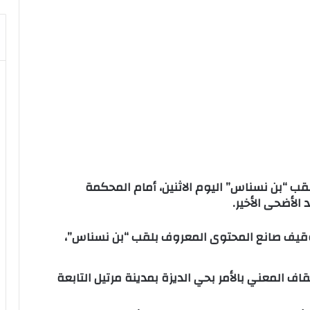
قب “بن نسناس” اليوم الاثنين، أمام المحكمة
الأضحى الأخير.
 توقيف صانع المحتوى المعروف بلقب “بن نسناس”،
 المعني بالأمر بحي الديزة بمدينة مرتيل التابعة