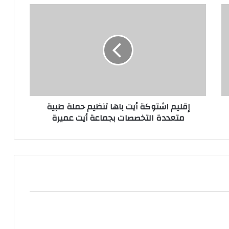
إقليم اشتوكة أيت باها تنظيم حملة طبية
متعددة التخصصات بجماعة أيت عميرة