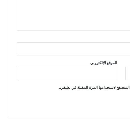
الموقع الإلكتروني
المتصفح لاستخدامها المرة المقبلة في تعليقي.