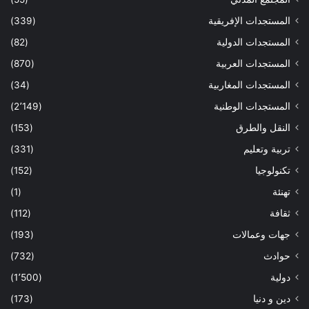
المستجدات الإفريقية
(339)
المستجدات الدولية
(82)
المستجدات العربية
(870)
المستجدات المغاربية
(34)
المستجدات الوطنية
(2٬149)
النقل والطرق
(153)
تربية وتعليم
(331)
تكنولوجيا
(152)
تهنئة
(1)
ثقافة
(112)
جهات وعمالات
(193)
حوادث
(732)
دولية
(1٬500)
دين و دنيا
(173)