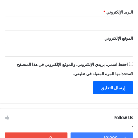
البريد الإلكتروني
*
الموقع الإلكتروني
احفظ اسمي، بريدي الإلكتروني، والموقع الإلكتروني في هذا المتصفح
لاستخدامها المرة المقبلة في تعليقي.
Follow Us
0
10٬000