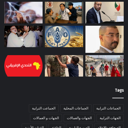
Tags
الجماعات الترابية
الجماعات المحلية
الجماعت الترابية
الجهات الترابية
الجهات والعمالات
الجهات و العمالات
الصحافة والاعلام
الصورة البارزة
الطقثة
القوات الأمنية