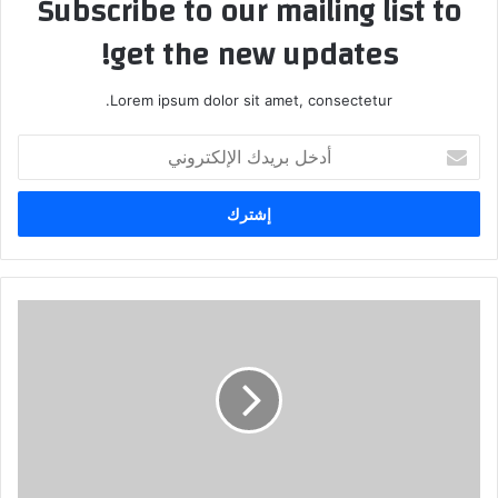
Subscribe to our mailing list to
get the new updates!
Lorem ipsum dolor sit amet, consectetur.
أدخل
بريدك
الإلكتروني