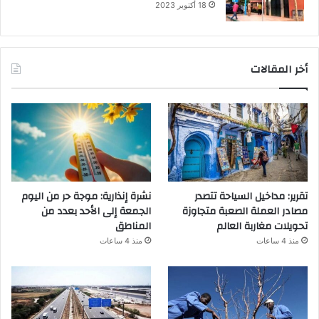
18 أكتوبر 2023
أخر المقالات
تقرير: مداخيل السياحة تتصدر
نشرة إنذارية: موجة حر من اليوم
مصادر العملة الصعبة متجاوزة
الجمعة إلى الأحد بعدد من
تحويلات مغاربة العالم
المناطق
منذ 4 ساعات
منذ 4 ساعات