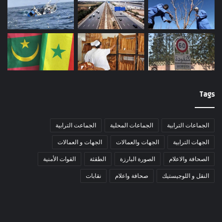
Tags
الجماعات الترابية
الجماعات المحلية
الجماعت الترابية
الجهات الترابية
الجهات والعمالات
الجهات و العمالات
الصحافة والاعلام
الصورة البارزة
الطقثة
القوات الأمنية
النقل و اللوجيستيك
صحافة واعلام
نقابات