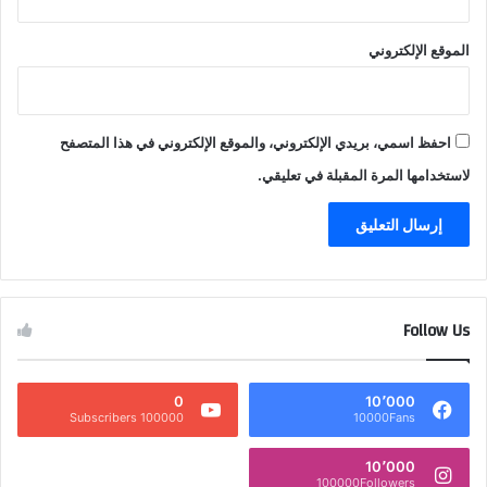
الموقع الإلكتروني
احفظ اسمي، بريدي الإلكتروني، والموقع الإلكتروني في هذا المتصفح
لاستخدامها المرة المقبلة في تعليقي.
Follow Us
0
10٬000
100000 Subscribers
10000Fans
10٬000
100000Followers