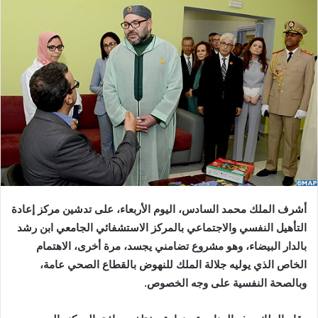
إلكترونيا
أشرف الملك محمد السادس، اليوم الأربعاء، على تدشين مركز إعادة
التأهيل النفسي والاجتماعي بالمركز الاستشفائي الجامعي ابن رشد
بالدار البيضاء، وهو مشروع تضامني يجسد، مرة أخرى، الاهتمام
الخاص الذي يوليه جلالة الملك للنهوض بالقطاع الصحي عامة،
وبالصحة النفسية على وجه الخصوص.