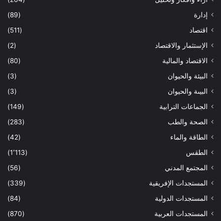
إدارة
(89)
اقتصاد
(511)
الإستثمار والاقتصاد
(2)
الاقتصاد والمالية
(80)
البيئة والحيوان
(3)
البيىة والحيوان
(3)
الجماعات الترابية
(149)
الصحة والطب
(283)
الطاقة والماء
(42)
الطقس
(1٬113)
المجتمع المدني
(56)
المستجدات الإفريقية
(339)
المستجدات الدولية
(84)
المستجدات العربية
(870)