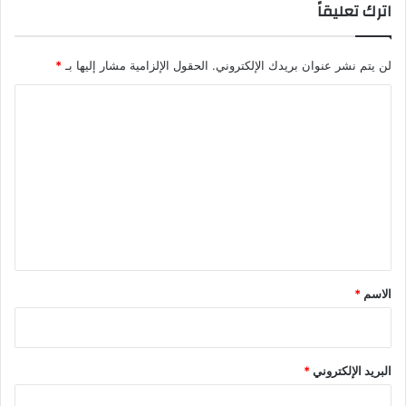
اترك تعليقاً
لن يتم نشر عنوان بريدك الإلكتروني.
الحقول الإلزامية مشار إليها بـ
*
ا
ل
ت
ع
ل
ي
ق
*
الاسم
*
البريد الإلكتروني
*