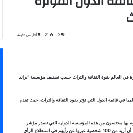
ئمة الدول المؤثرة
ث
0
21
أقل من دقيقة
اسنجر
 في العالم بقوة الثقافة والتراث حسب تصنيف مؤسسة “براند
 المملكة المغربية الرتبة الأولى مغاربيا و 36 عالميا في قائمة الدول التي تؤثر بقوة الثقافة والتراث، حيث تقدم
يقوم بها مختصون من هذه المؤسسة الدولية التي تصدر مؤشر