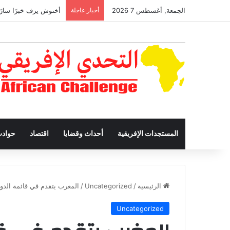
الجمعة, أغسطس 7 2026
أخبار عاجلة
أخنوش يزف خبرًا سارًا
المستجدات الإفريقية
أحداث وقضايا
اقتصاد
حواد
الرئيسية
/
Uncategorized
/
المغرب يتقدم في قائمة الدول
Uncategorized