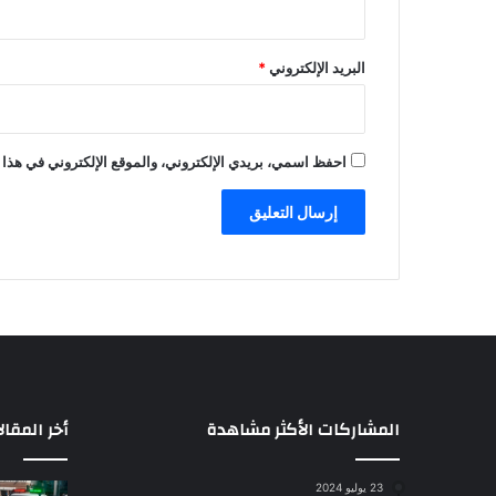
البريد الإلكتروني
*
احفظ اسمي، بريدي الإلكتروني، والموقع الإلكتروني في هذا 
المشاركات الأكثر مشاهدة
أخر المقال
23 يوليو 2024