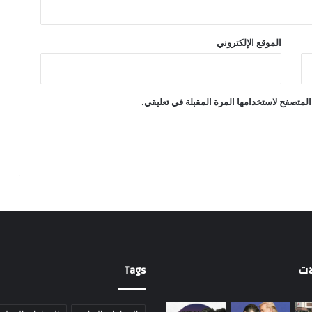
الموقع الإلكتروني
المتصفح لاستخدامها المرة المقبلة في تعليقي.
ات
Tags