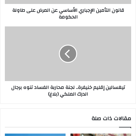
قانون التأمين الإجباري الأساسي عن المرض على طاولة
الحكومة
تيغسالين إقليم خنيفرة.. لجنة محاربة الفساد تنوه برجال
الدرك الملكي (بلاغ)
مقالات ذات صلة