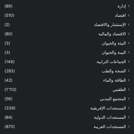
إدارة
(89)
اقتصاد
(510)
الإستثمار والاقتصاد
(2)
الاقتصاد والمالية
(80)
البيئة والحيوان
(3)
البيىة والحيوان
(3)
الجماعات الترابية
(149)
الصحة والطب
(283)
الطاقة والماء
(42)
الطقس
(1٬112)
المجتمع المدني
(56)
المستجدات الإفريقية
(339)
المستجدات الدولية
(84)
المستجدات العربية
(870)