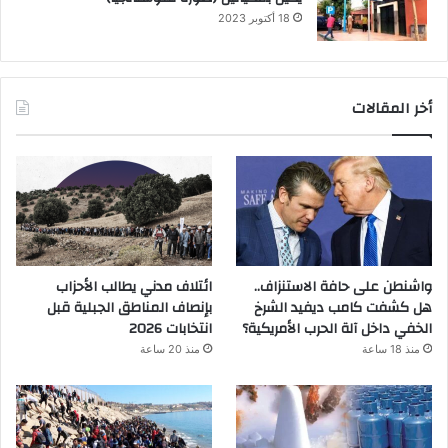
18 أكتوبر 2023
أخر المقالات
واشنطن على حافة الاستنزاف..
ائتلاف مدني يطالب الأحزاب
هل كشفت كامب ديفيد الشرخ
بإنصاف المناطق الجبلية قبل
الخفي داخل آلة الحرب الأمريكية؟
انتخابات 2026
منذ 18 ساعة
منذ 20 ساعة