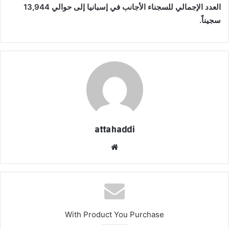
العدد الإجمالي للسجناء الأجانب في إسبانيا إلى حوالي 13,944
سجيناً.
attahaddi
موقع
الويب
With Product You Purchase