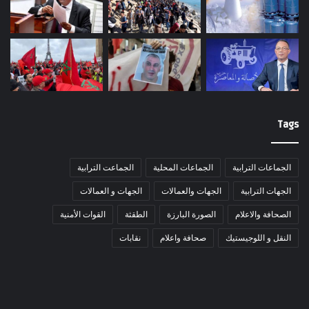
Tags
الجماعات الترابية
الجماعات المحلية
الجماعت الترابية
الجهات الترابية
الجهات والعمالات
الجهات و العمالات
الصحافة والاعلام
الصورة البارزة
الطقثة
القوات الأمنية
النقل و اللوجيستيك
صحافة واعلام
نقابات