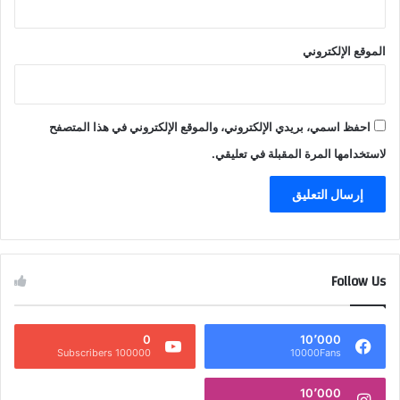
الموقع الإلكتروني
احفظ اسمي، بريدي الإلكتروني، والموقع الإلكتروني في هذا المتصفح
لاستخدامها المرة المقبلة في تعليقي.
Follow Us
0
10٬000
100000 Subscribers
10000Fans
10٬000