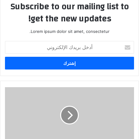
Subscribe to our mailing list to
get the new updates!
Lorem ipsum dolor sit amet, consectetur.
أدخل
بريدك
الإلكتروني