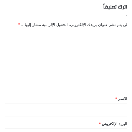
اترك تعليقاً
لن يتم نشر عنوان بريدك الإلكتروني.
الحقول الإلزامية مشار إليها بـ
*
ا
ل
ت
ع
ل
ي
ق
*
الاسم
*
البريد الإلكتروني
*