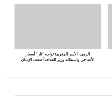
الرميد: الأسر المغربية تواجه “نار” أسعار
الأضاحي واستقالة وزير الفلاحة أضعف الإيمان