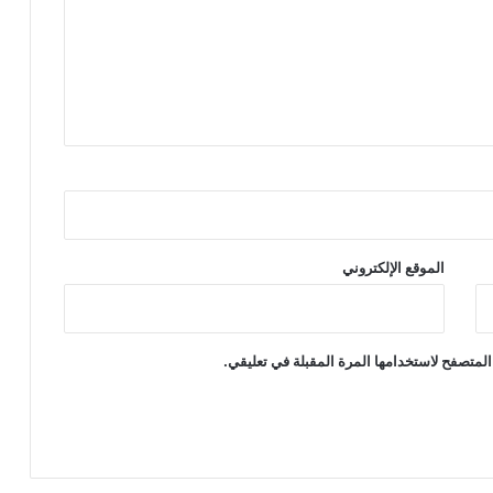
الموقع الإلكتروني
المتصفح لاستخدامها المرة المقبلة في تعليقي.