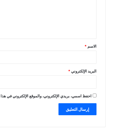
ت
ع
ل
ي
ق
*
الاسم
*
البريد الإلكتروني
*
احفظ اسمي، بريدي الإلكتروني، والموقع الإلكتروني في هذا 