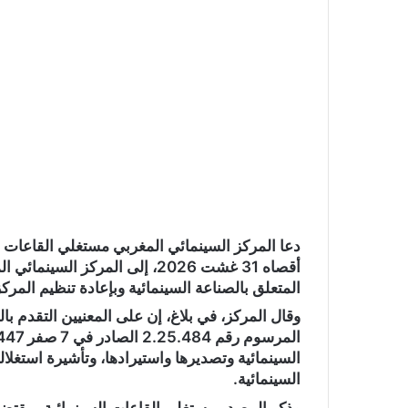
ا
دعا المركز السينمائي المغربي مستغلي القاعات 
المتعلق بالصناعة السينمائية وبإعادة تنظيم المركز
السينمائية وتصديرها واستيرادها، وتأشيرة استغلاله
السينمائية.