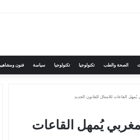
ث
الصحة والطب
تكنولوجيا
تكنولوجيا
سياسة
فنون ومشاهير
يُمهل القاعات للامتثال للقانون الجديد
مغربي يُمهل القاعات