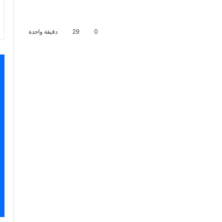
0
29
دقيقة واحدة
اسنجر