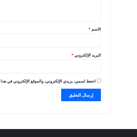
ي
ق
*
الاسم
*
البريد الإلكتروني
*
احفظ اسمي، بريدي الإلكتروني، والموقع الإلكتروني في هذا 