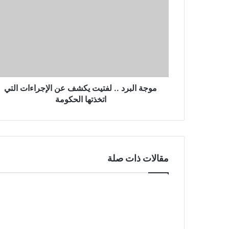
موجة البرد .. لفتيت يكشف عن الإجراءات التي
اتخذتها الحكومة
مقالات ذات صلة