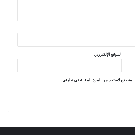
الموقع الإلكتروني
المتصفح لاستخدامها المرة المقبلة في تعليقي.