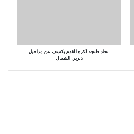
اتحاد طنجة لكرة القدم يكشف عن مداخيل
ديربي الشمال