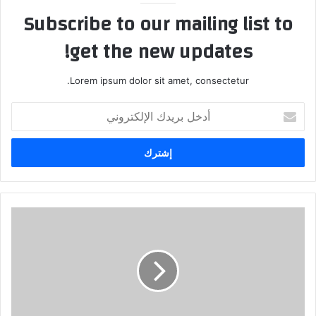
Subscribe to our mailing list to
get the new updates!
Lorem ipsum dolor sit amet, consectetur.
أدخل
بريدك
الإلكتروني