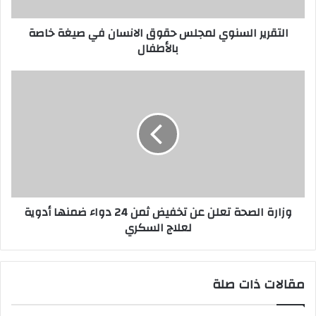
التقرير السنوي لمجلس حقوق الانسان في صيغة خاصة
بالأطفال
وزارة الصحة تعلن عن تخفيض ثمن 24 دواء ضمنها أدوية
لعلاج السكري
مقالات ذات صلة