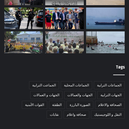
Tags
الجماعات الترابية
الجماعات المحلية
الجماعت الترابية
الجهات الترابية
الجهات والعمالات
الجهات و العمالات
الصحافة والاعلام
الصورة البارزة
الطقثة
القوات الأمنية
النقل و اللوجيستيك
صحافة واعلام
نقابات