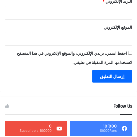
البريد الإلكتروني
*
الموقع الإلكتروني
احفظ اسمي، بريدي الإلكتروني، والموقع الإلكتروني في هذا المتصفح
لاستخدامها المرة المقبلة في تعليقي.
Follow Us
0
10٬000
100000 Subscribers
10000Fans