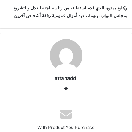
ويُتابع مبديع، الذي قدم استقالته من رئاسة لجنة العدل والتشريع
بمجلس النواب، بتهمة تبديد أموال عمومية رفقة أشخاص آخرين
.
attahaddi
موقع
الويب
With Product You Purchase