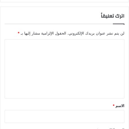
اترك تعليقاً
لن يتم نشر عنوان بريدك الإلكتروني.
الحقول الإلزامية مشار إليها بـ
*
ا
ل
ت
ع
ل
ي
ق
*
الاسم
*