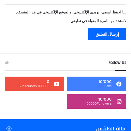
احفظ اسمي، بريدي الإلكتروني، والموقع الإلكتروني في هذا المتصفح
لاستخدامها المرة المقبلة في تعليقي.
Follow Us
0
10٬000
100000 Subscribers
10000Fans
10٬000
100000Followers
حالة الطقس