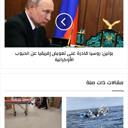
بوتين: روسيا قادرة على تعويض إفريقيا عن الحبوب
الأوكرانية
مقالات ذات صلة