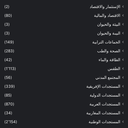
الإستثمار والاقتصاد
(2)
الاقتصاد والمالية
(80)
البيئة والحيوان
(3)
البيىة والحيوان
(3)
الجماعات الترابية
(149)
الصحة والطب
(283)
الطاقة والماء
(42)
الطقس
(1٬113)
المجتمع المدني
(56)
المستجدات الإفريقية
(339)
المستجدات الدولية
(85)
المستجدات العربية
(870)
المستجدات المغاربية
(34)
المستجدات الوطنية
(2٬154)