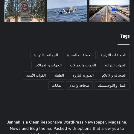
Tags
الجماعات الترابية
الجماعات المحلية
الجماعت الترابية
الجهات الترابية
الجهات والعمالات
الجهات و العمالات
الصحافة والاعلام
الصورة البارزة
الطقثة
القوات الأمنية
النقل و اللوجيستيك
صحافة واعلام
نقابات
Jannah is a Clean Responsive WordPress Newspaper, Magazine,
News and Blog theme. Packed with options that allow you to