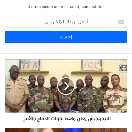
Lorem ipsum dolor sit amet, consectetur.
أدخل
بريدك
الإلكتروني
النيجر..جيش يعلن ولاءه لقوات الدفاع والأمن