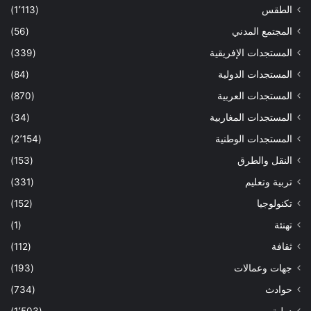
الطقس
(1٬113)
المجتمع المدني
(56)
المستجدات الإفريقية
(339)
المستجدات الدولية
(84)
المستجدات العربية
(870)
المستجدات المغاربية
(34)
المستجدات الوطنية
(2٬154)
النقل والطرق
(153)
تربية وتعليم
(331)
تكنولوجيا
(152)
تهنئة
(1)
ثقافة
(112)
جهات وعمالات
(193)
حوادث
(734)