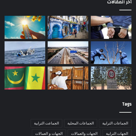
أخر المقالات
Tags
الجماعات الترابية
الجماعات المحلية
الجماعت الترابية
الجهات الترابية
الجهات والعمالات
الجهات و العمالات