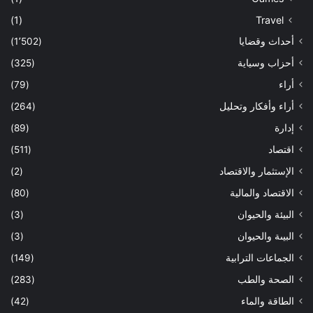
(1)
Travel
أحداث وقضايا
(1٬502)
أحزاب وسياية
(325)
أراء
(79)
أراء وأفكار وتحليل
(264)
إدارة
(89)
اقتصاد
(511)
الإستثمار والاقتصاد
(2)
الاقتصاد والمالية
(80)
البيئة والحيوان
(3)
البيىة والحيوان
(3)
الجماعات الترابية
(149)
الصحة والطب
(283)
الطاقة والماء
(42)