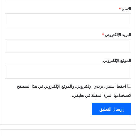
*
الاسم
*
البريد الإلكتروني
*
الموقع الإلكتروني
احفظ اسمي، بريدي الإلكتروني، والموقع الإلكتروني في هذا المتصفح
لاستخدامها المرة المقبلة في تعليقي.