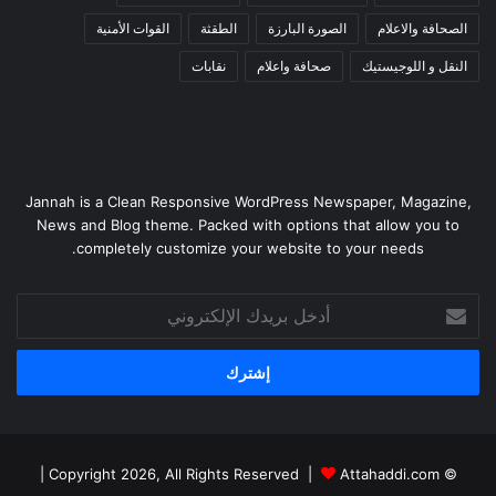
الصحافة والاعلام
الصورة البارزة
الطقثة
القوات الأمنية
النقل و اللوجيستيك
صحافة واعلام
نقابات
Jannah is a Clean Responsive WordPress Newspaper, Magazine,
News and Blog theme. Packed with options that allow you to
completely customize your website to your needs.
أدخل
بريدك
الإلكتروني
|
Attahaddi.com
© Copyright 2026, All Rights Reserved |