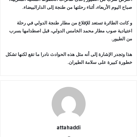
صباح اليوم الأربعاء، أثناء رحلتها من طنجة إلى الدارالبيضاء.
و كانت الطائرة تستعد للإقلاع من مطار طنجة الدولي في رحلة
اعتيادية صوب مطار محمد الخامس الدولي، قبل اصطدامها بسرب
من الطيور.
هذا وتجدر الإشارة إلى أنه مثل هذه الحوادث نادرا ما تقع لكنها تشكل
خطورة كبيرة على سلامة الطيران.
attahaddi