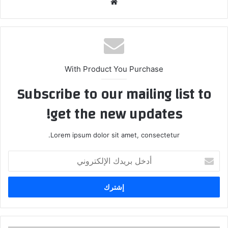
موقع
الويب
With Product You Purchase
Subscribe to our mailing list to
get the new updates!
Lorem ipsum dolor sit amet, consectetur.
أدخل
بريدك
الإلكتروني