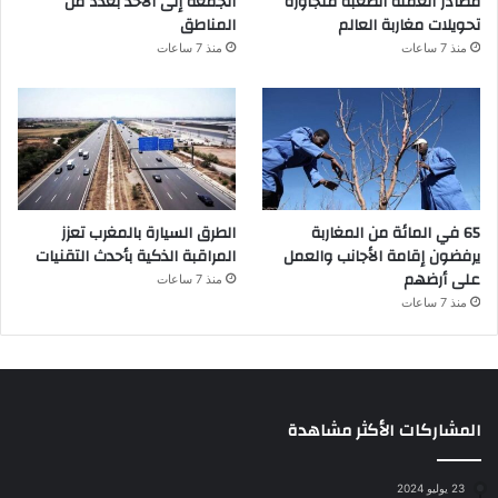
مصادر العملة الصعبة متجاوزة
الجمعة إلى الأحد بعدد من
تحويلات مغاربة العالم
المناطق
منذ 7 ساعات
منذ 7 ساعات
65 في المائة من المغاربة
الطرق السيارة بالمغرب تعزز
يرفضون إقامة الأجانب والعمل
المراقبة الذكية بأحدث التقنيات
على أرضهم
منذ 7 ساعات
منذ 7 ساعات
المشاركات الأكثر مشاهدة
23 يوليو 2024