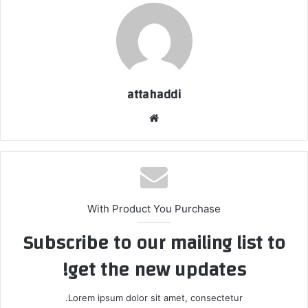
attahaddi
موقع
الويب
With Product You Purchase
Subscribe to our mailing list to
get the new updates!
Lorem ipsum dolor sit amet, consectetur.