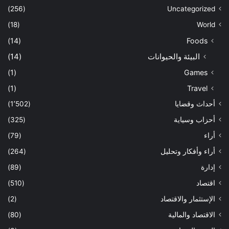
(256)
Uncategorized
(18)
World
(14)
Foods
البيئة والحيوانات
(14)
(1)
Games
(1)
Travel
أحداث وقضايا
(1٬502)
أحزاب وسياية
(325)
أراء
(79)
أراء وأفكار وتحليل
(264)
إدارة
(89)
اقتصاد
(510)
الإستثمار والاقتصاد
(2)
الاقتصاد والمالية
(80)