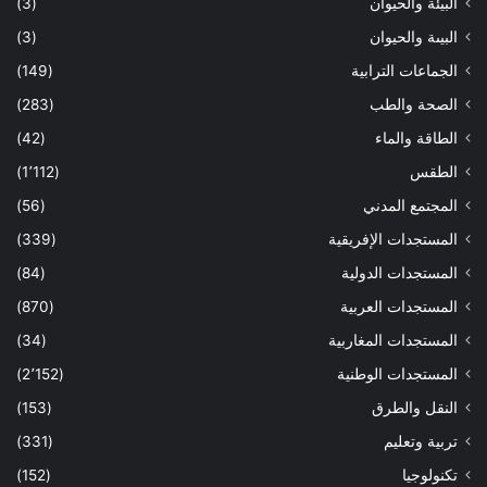
البيئة والحيوان
(3)
البيىة والحيوان
(3)
الجماعات الترابية
(149)
الصحة والطب
(283)
الطاقة والماء
(42)
الطقس
(1٬112)
المجتمع المدني
(56)
المستجدات الإفريقية
(339)
المستجدات الدولية
(84)
المستجدات العربية
(870)
المستجدات المغاربية
(34)
المستجدات الوطنية
(2٬152)
النقل والطرق
(153)
تربية وتعليم
(331)
تكنولوجيا
(152)