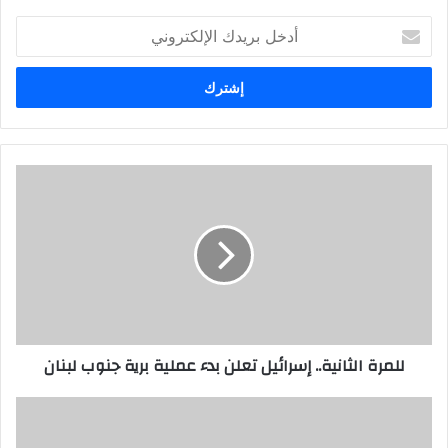
أدخل
بريدك
الإلكتروني
للمرة الثانية.. إسرائيل تعلن بدء عملية برية جنوب لبنان