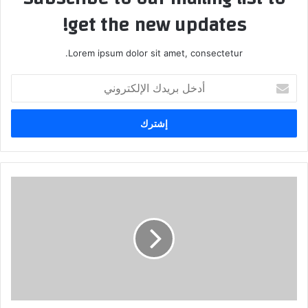
get the new updates!
Lorem ipsum dolor sit amet, consectetur.
أدخل
بريدك
الإلكتروني