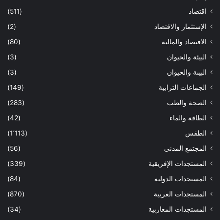
اقتصاد
(511)
الإستثمار والاقتصاد
(2)
الاقتصاد والمالية
(80)
البيئة والحيوان
(3)
البيىة والحيوان
(3)
الجماعات الترابية
(149)
الصحة والطب
(283)
الطاقة والماء
(42)
الطقس
(1٬113)
المجتمع المدني
(56)
المستجدات الإفريقية
(339)
المستجدات الدولية
(84)
المستجدات العربية
(870)
المستجدات المغاربية
(34)