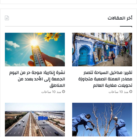
أخر المقالات
تقرير: مداخيل السياحة تتصدر
نشرة إنذارية: موجة حر من اليوم
مصادر العملة الصعبة متجاوزة
الجمعة إلى الأحد بعدد من
تحويلات مغاربة العالم
المناطق
منذ 10 ساعات
منذ 10 ساعات