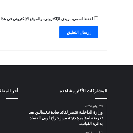
احفظ اسمي، بريدي الإلكتروني، والموقع الإلكتروني في هذا 
المشاركات الأكثر مشاهدة
أخر المقال
23 يوليو 2024
وزارة الداخلية تنتصر لقائد قيادة تيغسالين بعد
تعرضه لمؤامرة دنيئة من إخراج لوبي الفساد
بدائرة القباب..
7 أبريل 2025