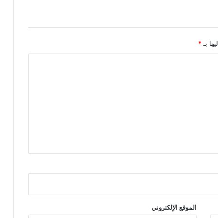
يها بـ
*
الموقع الإلكتروني