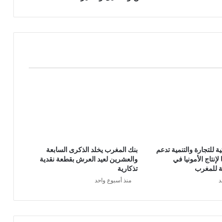
ية للتجارة والتنمية تدعم
بنك المغرب يخلد الذكرى السابعة
إنتاج الأمونيا في
والعشرين لعيد العرش بقطعة نقدية
ية للمغرب
تذكارية
د
منذ أسبوع واحد