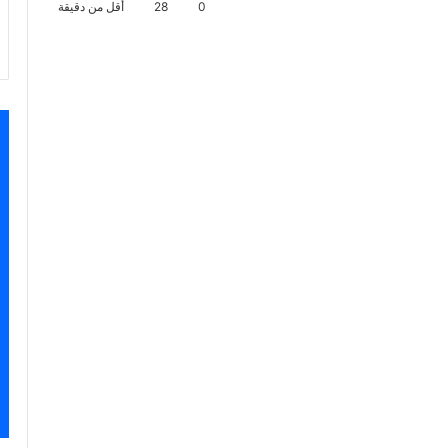
0
28
أقل من دقيقة
اسنجر