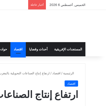
الخميس, أغسطس 6 2026
أخبار عاجلة
المستجدات الإفريقية
أحداث وقضايا
اقتصاد
حواد
الرئيسية
/
اقتصاد
/
ارتفاع إنتاج الصناعات التحويلية بالمغرب
اقتصاد
ارتفاع إنتاج الصناعا