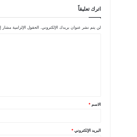
اترك تعليقاً
لن يتم نشر عنوان بريدك الإلكتروني.
الحقول الإلزامية مشار إل
ا
ل
ت
ع
ل
ي
ق
*
الاسم
*
البريد الإلكتروني
*