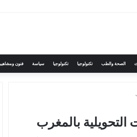
ث
الصحة والطب
تكنولوجيا
تكنولوجيا
سياسة
فنون ومشاهير
ت التحويلية بالمغرب