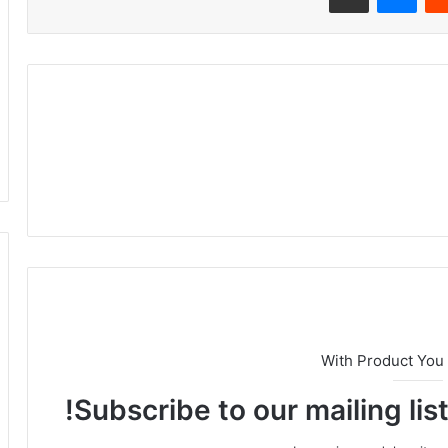
With Product You
Subscribe to our mailing lis