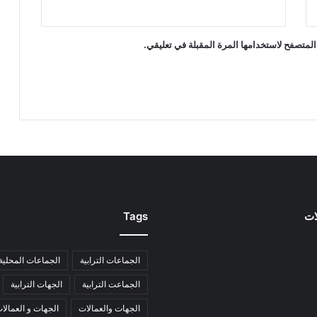
المتصفح لاستخدامها المرة المقبلة في تعليقي.
ات
Tags
الجماعات الترابية
الجماعات المحلية
الجماعت الترابية
الجهات الترابية
الجهات والعمالات
الجهات و العمالا