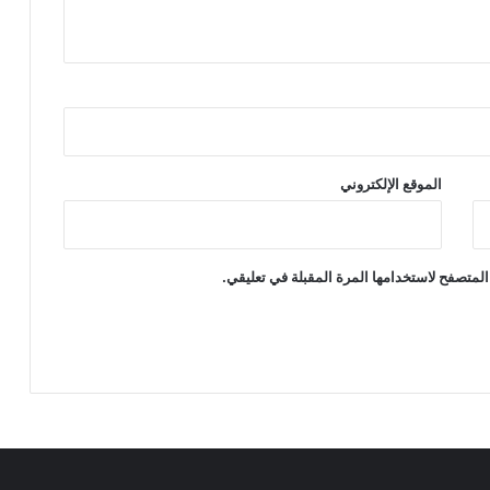
الموقع الإلكتروني
المتصفح لاستخدامها المرة المقبلة في تعليقي.