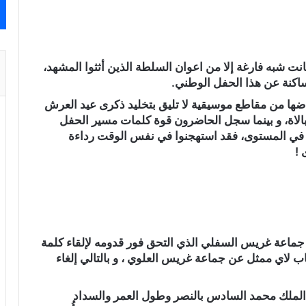
 شبه فارغة إلا من اعوان السلطة الذين أثثوا المشهد،
ساكنة عن هذا الحفل الوطني.
ا من مقاطع موسيقية لا تليق بتخليد ذكرى عيد العرش
بالاة، و بينما سجل الحاضرون قوة كلمات مسير الحفل
غة في المستوى، فقد استهجنوا في نفس الوقت رداءة
 !
ماعة غريس السفلي الذي التحق فور قدومه لإلقاء كلمة
لاي ممثل عن جماعة غريس العلوي ، و بالتالي إلغاء
ة الملك محمد السادس بالنصر وطول العمر والسداد