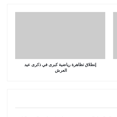
إنطلاق تظاهرة رياضية كبرى في ذكرى عيد
العرش