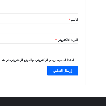
ي
ق
*
الاسم
*
البريد الإلكتروني
*
احفظ اسمي، بريدي الإلكتروني، والموقع الإلكتروني في هذا 