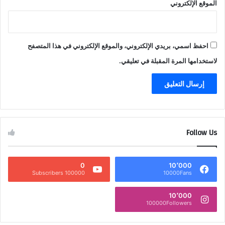
الموقع الإلكتروني
احفظ اسمي، بريدي الإلكتروني، والموقع الإلكتروني في هذا المتصفح
لاستخدامها المرة المقبلة في تعليقي.
Follow Us
0
10٬000
100000 Subscribers
10000Fans
10٬000
100000Followers