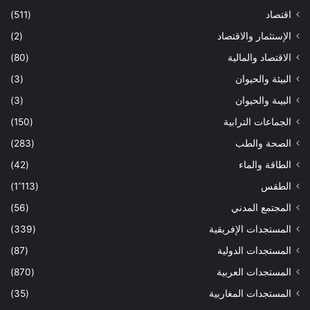
اقتصاد
(511)
الإستثمار والاقتصاد
(2)
الاقتصاد والمالية
(80)
البيئة والحيوان
(3)
البيىة والحيوان
(3)
الجماعات الترابية
(150)
الصحة والطب
(283)
الطاقة والماء
(42)
الطقس
(1٬113)
المجتمع المدني
(56)
المستجدات الإفريقية
(339)
المستجدات الدولية
(87)
المستجدات العربية
(870)
المستجدات المغاربية
(35)