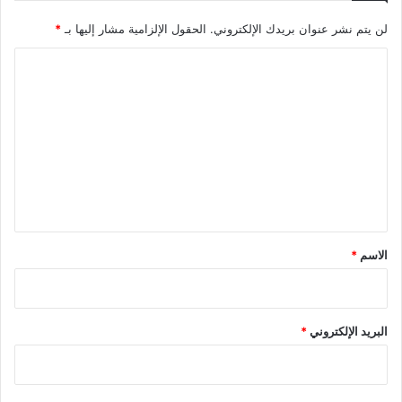
لن يتم نشر عنوان بريدك الإلكتروني.
الحقول الإلزامية مشار إليها بـ
*
ا
ل
ت
ع
ل
ي
ق
*
الاسم
*
البريد الإلكتروني
*