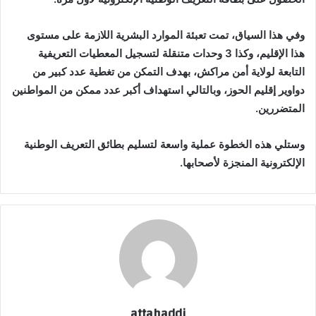
وفي هذا السياق، تمت تعبئة الموارد البشرية اللازمة على مستوى
هذا الإقليم، وكذا 3 وحدات متنقلة لتسجيل المعطيات التعريفية
التابعة لولاية أمن مراكش، بهدف التمكن من تغطية عدد كبير من
دواوير إقليم الحوز، وبالتالي استهداف أكبر عدد ممكن من المواطنين
المتضررين.
وستلي هذه الخطوة عملية واسعة لتسليم بطائق التعريف الوطنية
الإلكترونية المنجزة لأصحابها.
attahaddi