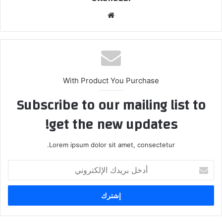
موقع
الويب
With Product You Purchase
Subscribe to our mailing list to
get the new updates!
Lorem ipsum dolor sit amet, consectetur.
أدخل
بريدك
الإلكتروني