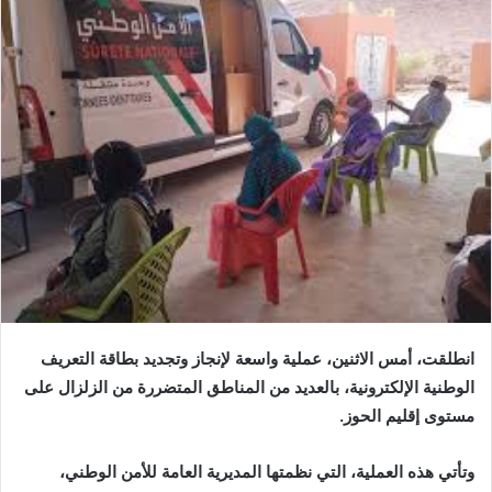
انطلقت، أمس الاثنين، عملية واسعة لإنجاز وتجديد بطاقة التعريف
الوطنية الإلكترونية، بالعديد من المناطق المتضررة من الزلزال على
مستوى إقليم الحوز.
وتأتي هذه العملية، التي نظمتها المديرية العامة للأمن الوطني،