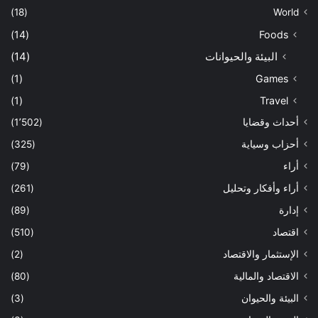
(18)
World
(14)
Foods
البيئة والحيوانات
(14)
(1)
Games
(1)
Travel
أحداث وقضايا
(1٬502)
أحزاب وسياية
(325)
أراء
(79)
أراء وأفكار وتحليل
(261)
إدارة
(89)
اقتصاد
(510)
الإستثمار والاقتصاد
(2)
الاقتصاد والمالية
(80)
البيئة والحيوان
(3)