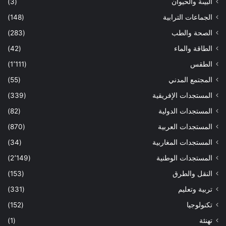
البيىة والحيوان
(3)
الجماعات الترابية
(148)
الصحة والطب
(283)
الطاقة والماء
(42)
الطقس
(1٬111)
المجتمع المدني
(55)
المستجدات الإفريقية
(339)
المستجدات الدولية
(82)
المستجدات العربية
(870)
المستجدات المغاربية
(34)
المستجدات الوطنية
(2٬149)
النقل والطرق
(153)
تربية وتعليم
(331)
تكنولوجيا
(152)
تهنئة
(1)