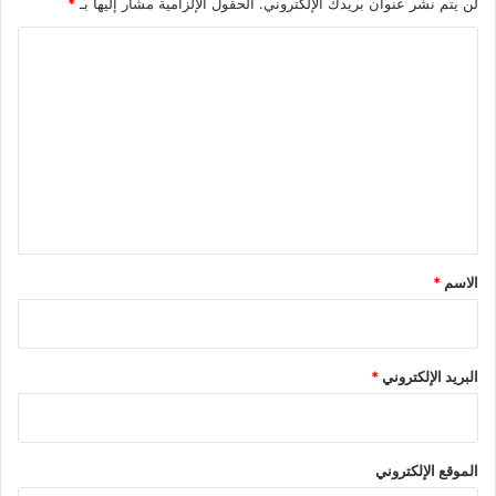
لن يتم نشر عنوان بريدك الإلكتروني.
الحقول الإلزامية مشار إليها بـ
*
ا
ل
ت
ع
ل
ي
ق
*
الاسم
*
البريد الإلكتروني
*
الموقع الإلكتروني