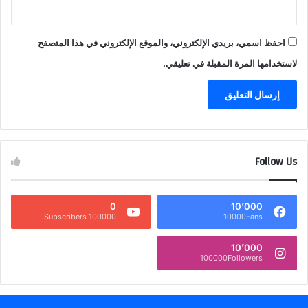
احفظ اسمي، بريدي الإلكتروني، والموقع الإلكتروني في هذا المتصفح
لاستخدامها المرة المقبلة في تعليقي.
Follow Us
0
10٬000
100000 Subscribers
10000Fans
10٬000
100000Followers