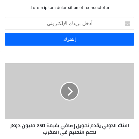
Lorem ipsum dolor sit amet, consectetur.
أدخل
بريدك
الإلكتروني
البنك الدولي يقدم تمويل إضافي بقيمة 250 مليون دولار
لدعم التعليم في المغرب