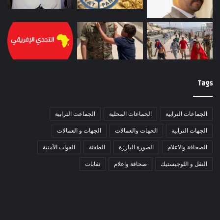
Tags
الجماعات الترابية
الجماعات المحلية
الجماعت الترابية
الجهات الترابية
الجهات والعمالات
الجهات و العمالات
الصحافة والاعلام
الصورة البارزة
الطقثة
القوات الأمنية
النقل و اللوجيستيك
صحافة واعلام
نقابات