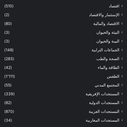
اقتصاد
(510)
الإستثمار والاقتصاد
(2)
الاقتصاد والمالية
(80)
البيئة والحيوان
(3)
البيىة والحيوان
(3)
الجماعات الترابية
(148)
الصحة والطب
(283)
الطاقة والماء
(42)
الطقس
(1٬111)
المجتمع المدني
(55)
المستجدات الإفريقية
(339)
المستجدات الدولية
(82)
المستجدات العربية
(870)
المستجدات المغاربية
(34)