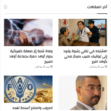
أخر المقالات
الاشتباه في تلقي رشوة يقود
وفاة شابة إثر صعقة كهربائية
إلى توقيف طبيب بمركز صحي
بدوار أولاد حمزة بجماعة أولاد
بأولاد افرج
اصبيح
منذ 8 ساعات
منذ 8 ساعات
الحروب والمناخ أسلحة تهدد