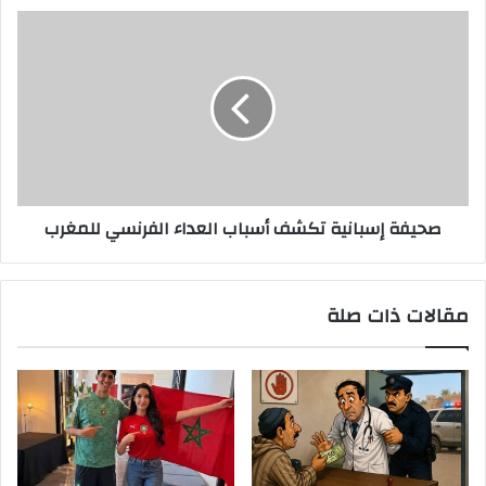
صحيفة إسبانية تكشف أسباب العداء الفرنسي للمغرب
مقالات ذات صلة