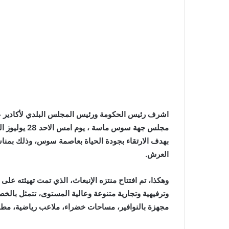
اشرف رئيس الحكومة ورئيس المجلس البلدي لأكادير ع
مجلس جهة سوس 
العرش.
وترفيهية وتجارية متنوعة وعالية المستوى، تتمثل 
مجهزة بالنوافير، مساحات خضراء، ملاعب رياضية، مطا