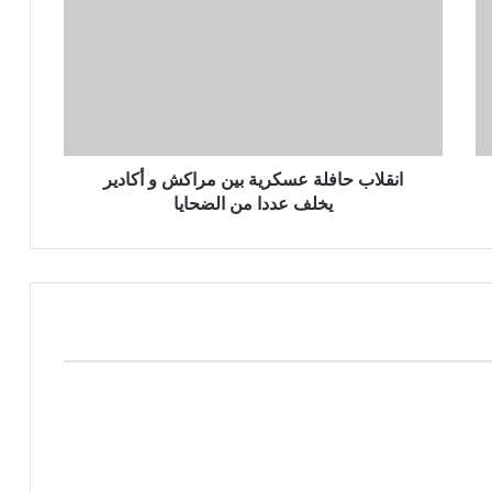
انقلاب حافلة عسكرية بين مراكش و أكادير
يخلف عددا من الضحايا