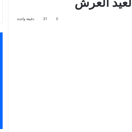
0
31
دقيقة واحدة
اسنجر