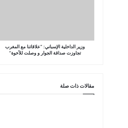
وزير الداخلية الإسباني: “علاقاتنا مع المغرب
تجاوزت صداقة الجوار و وصلت للأخوة”
مقالات ذات صلة