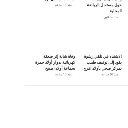
حول مستقبل الرياضة
منذ 13 ساعة
المحلية
منذ ساعتين
الاشتباه في تلقي رشوة
وفاة شابة إثر صعقة
يقود إلى توقيف طبيب
كهربائية بدوار أولاد حمزة
بمركز صحي بأولاد افرج
بجماعة أولاد اصبيح
منذ 16 ساعة
منذ 16 ساعة