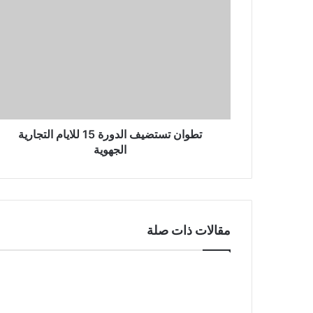
تطوان تستضيف الدورة 15 للايام التجارية
الجهوية
مقالات ذات صلة