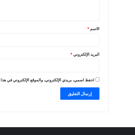
ي
ق
*
الاسم
*
البريد الإلكتروني
*
احفظ اسمي، بريدي الإلكتروني، والموقع الإلكتروني في هذا 