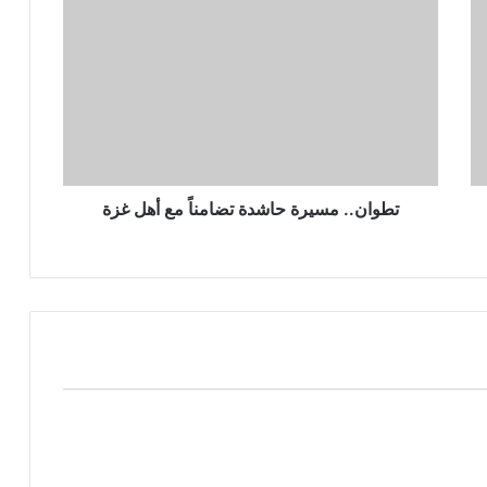
تطوان.. مسيرة حاشدة تضامناً مع أهل غزة