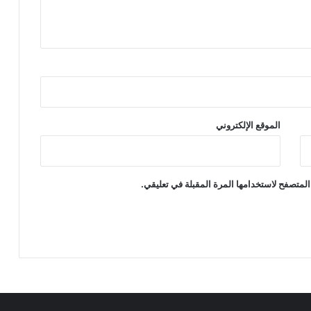
الموقع الإلكتروني
المتصفح لاستخدامها المرة المقبلة في تعليقي.