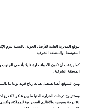
تتوقع المديرية العامة للأرصاد الجوية، بالنسبة ليوم
المتوسط، والمنطقة الشرقية.
كما يرتقب أن تكون الأجواء حارة قليلا بأقصى الجنوب وا
المنطقة الشرقية.
ومن المتوقع أيضا تسجيل هبات رياح قوية نوعا ما با