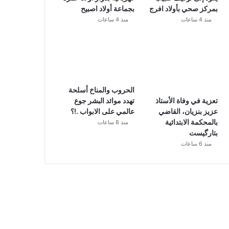
بمركز صحي بأولاد افرج
بجماعة أولاد اصبيح
منذ 4 ساعات
منذ 4 ساعات
الحروب والمناخ أسلحة
تهدد موائد البشر جوع
تعزية في وفاة الأستاذ
عالمي على الابواب .!؟
عزيز بنزيان، القاضي
بالمحكمة الابتدائية
منذ 8 ساعات
بتارگيست
منذ 6 ساعات