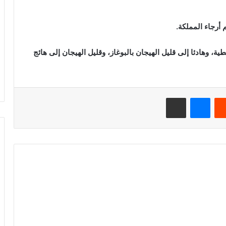
 أرجاء المملكة.
ة، وهادئا إلى قليل الهيجان بالبوغاز، وقليل الهيجان إلى هائج
ريست
ماسنجر
مشاركة عبر البريد