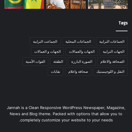
Tags
الجماعات الترابية
الجماعات المحلية
الجماعت الترابية
الجهات الترابية
الجهات والعمالات
الجهات و العمالات
الصحافة والاعلام
الصورة البارزة
الطقثة
القوات الأمنية
النقل و اللوجيستيك
صحافة واعلام
نقابات
Jannah is a Clean Responsive WordPress Newspaper, Magazine,
News and Blog theme. Packed with options that allow you to
completely customize your website to your needs.