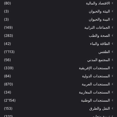
الاقتصاد والمالية
(80)
البيئة والحيوان
(3)
البيىة والحيوان
(3)
الجماعات الترابية
(149)
الصحة والطب
(283)
الطاقة والماء
(42)
الطقس
(1٬113)
المجتمع المدني
(56)
المستجدات الإفريقية
(339)
المستجدات الدولية
(84)
المستجدات العربية
(870)
المستجدات المغاربية
(34)
المستجدات الوطنية
(2٬154)
النقل والطرق
(153)
تربية وتعليم
(331)