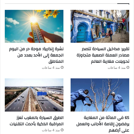
تقرير: مداخيل السياحة تتصدر
نشرة إنذارية: موجة حر من اليوم
مصادر العملة الصعبة متجاوزة
الجمعة إلى الأحد بعدد من
تحويلات مغاربة العالم
المناطق
منذ 4 ساعات
منذ 4 ساعات
65 في المائة من المغاربة
الطرق السيارة بالمغرب تعزز
يرفضون إقامة الأجانب والعمل
المراقبة الذكية بأحدث التقنيات
على أرضهم
منذ 4 ساعات