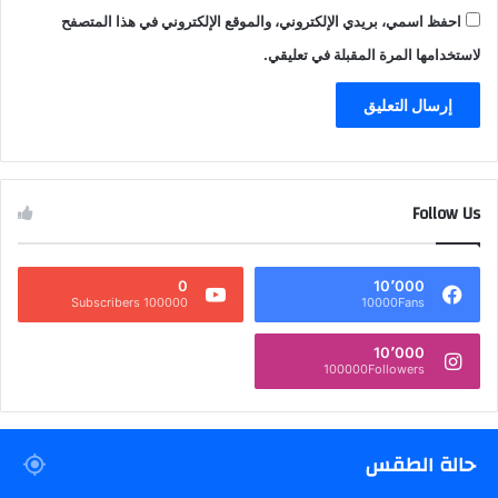
احفظ اسمي، بريدي الإلكتروني، والموقع الإلكتروني في هذا المتصفح
لاستخدامها المرة المقبلة في تعليقي.
Follow Us
0
10٬000
100000 Subscribers
10000Fans
10٬000
100000Followers
حالة الطقس