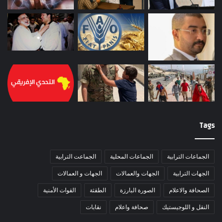
Tags
الجماعات الترابية
الجماعات المحلية
الجماعت الترابية
الجهات الترابية
الجهات والعمالات
الجهات و العمالات
الصحافة والاعلام
الصورة البارزة
الطقثة
القوات الأمنية
النقل و اللوجيستيك
صحافة واعلام
نقابات