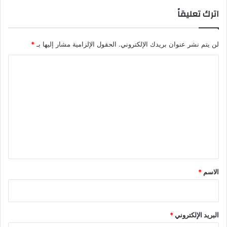
اترك تعليقاً
لن يتم نشر عنوان بريدك الإلكتروني.
الحقول الإلزامية مشار إليها بـ
*
ا
ل
ت
ع
ل
ي
ق
*
الاسم
*
البريد الإلكتروني
*