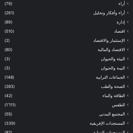
أراء
(79)
أراء وأفكار وتحليل
(261)
إدارة
(89)
اقتصاد
(510)
الإستثمار والاقتصاد
(2)
الاقتصاد والمالية
(80)
البيئة والحيوان
(3)
البيىة والحيوان
(3)
الجماعات الترابية
(148)
الصحة والطب
(283)
الطاقة والماء
(42)
الطقس
(1٬111)
المجتمع المدني
(55)
المستجدات الإفريقية
(339)
المستجدات الدولية
(82)