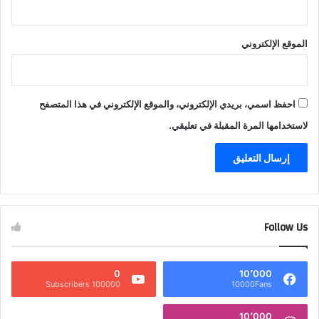
الموقع الإلكتروني
احفظ اسمي، بريدي الإلكتروني، والموقع الإلكتروني في هذا المتصفح
لاستخدامها المرة المقبلة في تعليقي.
Follow Us
0
10٬000
100000 Subscribers
10000Fans
10٬000