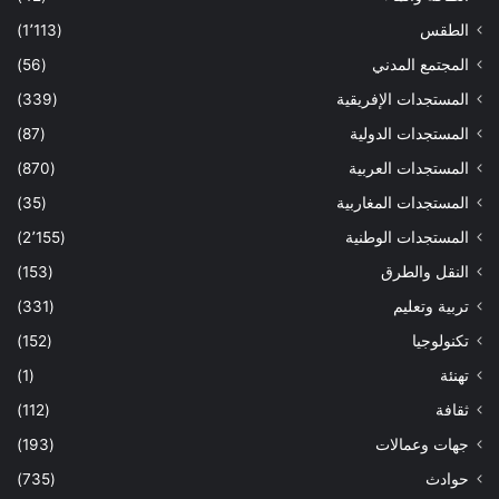
الطقس
(1٬113)
المجتمع المدني
(56)
المستجدات الإفريقية
(339)
المستجدات الدولية
(87)
المستجدات العربية
(870)
المستجدات المغاربية
(35)
المستجدات الوطنية
(2٬155)
النقل والطرق
(153)
تربية وتعليم
(331)
تكنولوجيا
(152)
تهنئة
(1)
ثقافة
(112)
جهات وعمالات
(193)
حوادث
(735)