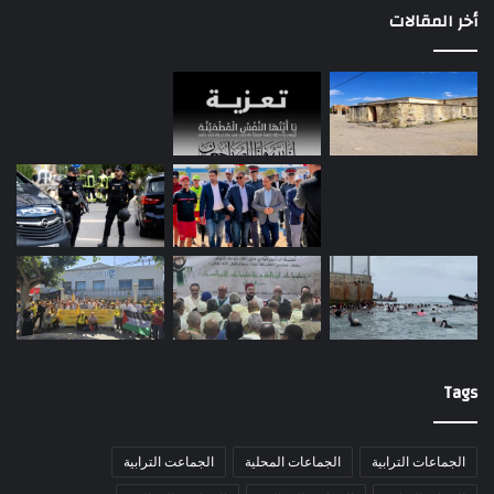
أخر المقالات
Tags
الجماعات الترابية
الجماعات المحلية
الجماعت الترابية