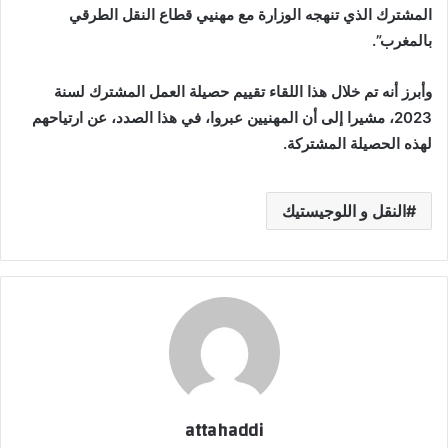
المشترك الذي تنهجه الوزارة مع مهنيي قطاع النقل الطرقي
بالمغرب”.
وأبرز أنه تم خلال هذا اللقاء تقييم حصيلة العمل المشترك لسنة
2023، مشيرا إلى أن المهنيين عبروا، في هذا الصدد، عن ارتياحهم
لهذه الحصيلة المشتركة.
النقل و اللوجيستيك
attahaddi