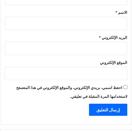
ق
*
الاسم
*
البريد الإلكتروني
*
الموقع الإلكتروني
احفظ اسمي، بريدي الإلكتروني، والموقع الإلكتروني في هذا المتصفح
لاستخدامها المرة المقبلة في تعليقي.