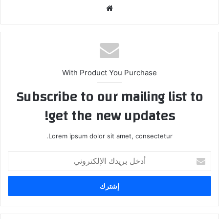
موقع
الويب
With Product You Purchase
Subscribe to our mailing list to
get the new updates!
Lorem ipsum dolor sit amet, consectetur.
أدخل
بريدك
الإلكتروني