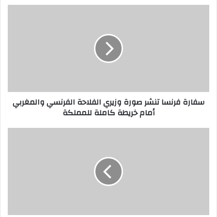
سفارة فرنسا تنشر صورة وزيري الفلاحة الفرنسي والمغربي
أمام خريطة كاملة للمملكة