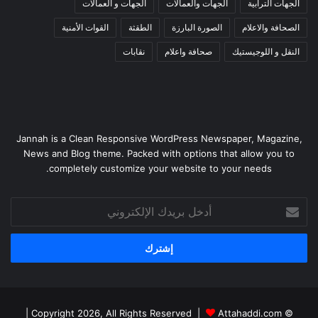
الجهات الترابية
الجهات والعمالات
الجهات و العمالات
الصحافة والاعلام
الصورة البارزة
الطقثة
القوات الأمنية
النقل و اللوجيستيك
صحافة واعلام
نقابات
Jannah is a Clean Responsive WordPress Newspaper, Magazine,
News and Blog theme. Packed with options that allow you to
completely customize your website to your needs.
أدخل
بريدك
الإلكتروني
|
Attahaddi.com
© Copyright 2026, All Rights Reserved |