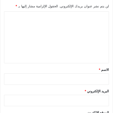
لن يتم نشر عنوان بريدك الإلكتروني.
الحقول الإلزامية مشار إليها بـ
*
ا
ل
ت
ع
ل
ي
ق
*
الاسم
*
البريد الإلكتروني
*
الموقع الإلكتروني