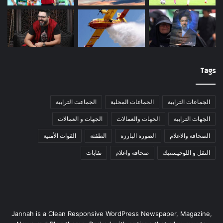
Tags
الجماعات الترابية
الجماعات المحلية
الجماعت الترابية
الجهات الترابية
الجهات والعمالات
الجهات و العمالات
الصحافة والاعلام
الصورة البارزة
الطقثة
القوات الأمنية
النقل و اللوجيستيك
صحافة واعلام
نقابات
Jannah is a Clean Responsive WordPress Newspaper, Magazine,