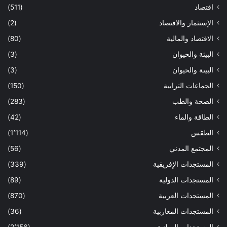
اقتصاد
(511)
الإستثمار والاقتصاد
(2)
الاقتصاد والمالية
(80)
البيئة والحيوان
(3)
البيىة والحيوان
(3)
الجماعات الترابية
(150)
الصحة والطب
(283)
الطاقة والماء
(42)
الطقس
(1٬114)
المجتمع المدني
(56)
المستجدات الإفريقية
(339)
المستجدات الدولية
(89)
المستجدات العربية
(870)
المستجدات المغاربية
(36)
المستجدات الوطنية
(2٬156)