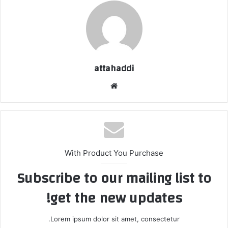
attahaddi
موقع
الويب
With Product You Purchase
Subscribe to our mailing list to
get the new updates!
Lorem ipsum dolor sit amet, consectetur.