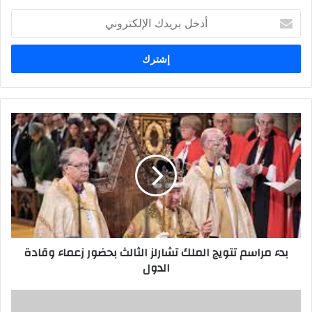
أدخل
بريدك
الإلكتروني
بدء مراسم تتويج الملك تشارلز الثالث بحضور زعماء وقادة
الدول