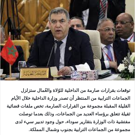
إلكترونيا
توقعات بقرارات صارمة من الداخلية للوُلاة والعُمال ستزلزل
الجماعات الترابية من المنتظر أن تصدر وزارة الداخلية خلال الأيام
القليلة المقبلة مجموعة من القرارات الصارمة، تخص ملفات قضائية
ثقيلة تتعلق برؤساء العديد من الجماعات، وذلك بعدما توصلت
مفتشية ذات الوزارة بتقارير سوداء، حول وجود تدبير سيء لدى
مجموعة من الجماعات الترابية بجنوب وشمال المملكة.