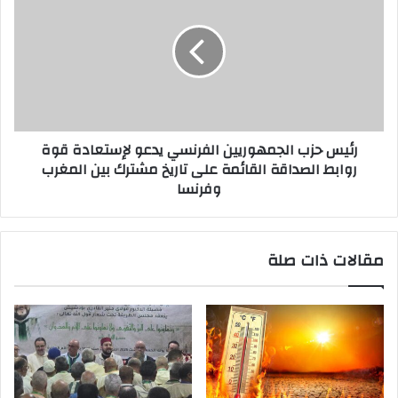
رئيس حزب الجمهوريين الفرنسي يدعو لإستعادة قوة
روابط الصداقة القائمة على تاريخ مشترك بين المغرب
وفرنسا
مقالات ذات صلة