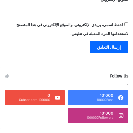
احفظ اسمي، بريدي الإلكتروني، والموقع الإلكتروني في هذا المتصفح
لاستخدامها المرة المقبلة في تعليقي.
Follow Us
0
10٬000
100000 Subscribers
10000Fans
10٬000
100000Followers