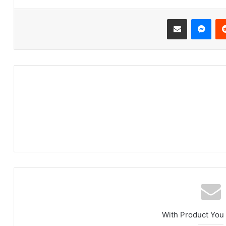
‏Reddit
ماسنجر
مشاركة عبر البريد
With Product You