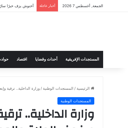
الجمعة, أغسطس 7 2026
أخبار عاجلة
أخنوش يزف خبرًا سارًا
المستجدات الإفريقية
أحداث وقضايا
اقتصاد
حواد
الرئيسية
/
المستجدات الوطنية
/
وزارة الداخلية.. ترقية وإب
المستجدات الوطنية
وزارة الداخلية.. ترق