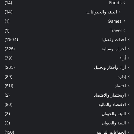
(14)
Foods
البيئة والحيوانات
(14)
(1)
Games
(1)
Travel
أحداث وقضايا
(1٬504)
أحزاب وسياية
(325)
أراء
(79)
أراء وأفكار وتحليل
(265)
إدارة
(89)
اقتصاد
(511)
الإستثمار والاقتصاد
(2)
الاقتصاد والمالية
(80)
البيئة والحيوان
(3)
البيىة والحيوان
(3)
الجماعات الترابية
(150)