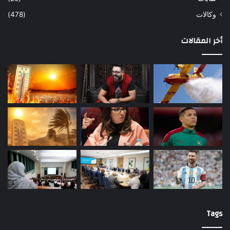
وكالات
(478)
أخر المقالات
Tags