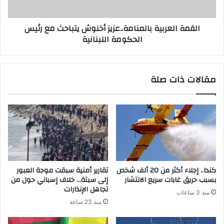
القمة العربية بالمنامة..عزيز أخنوش يتباحث مع رئيس
الحكومة اللبنانية
مقالات ذات صلة
كندا.. إجلاء أكثر من 20 ألف شخص
تقارير أمنية سبقت موجة العبور
بسبب حريق غابات سريع الانتشار
إلى سبتة… خلاف إسباني حول من
تجاهل الإنذارات
منذ 3 ساعات
منذ 23 ساعة