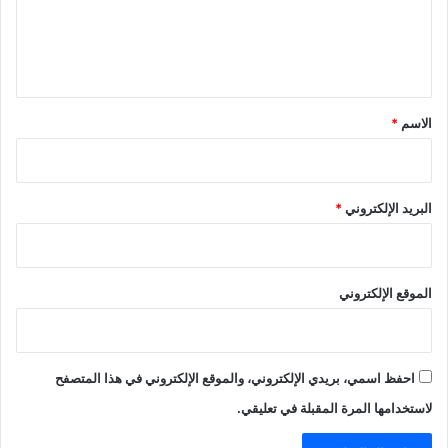
ل
ي
ق
*
الاسم
*
البريد الإلكتروني
*
الموقع الإلكتروني
احفظ اسمي، بريدي الإلكتروني، والموقع الإلكتروني في هذا المتصفح
لاستخدامها المرة المقبلة في تعليقي.