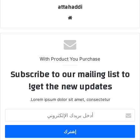
attahaddi
موقع
الويب
With Product You Purchase
Subscribe to our mailing list to
get the new updates!
Lorem ipsum dolor sit amet, consectetur.
أدخل
بريدك
الإلكتروني