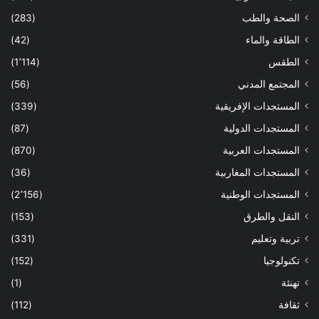
الصحة والطب
(283)
الطاقة والماء
(42)
الطقس
(1٬114)
المجتمع المدني
(56)
المستجدات الإفريقية
(339)
المستجدات الدولية
(87)
المستجدات العربية
(870)
المستجدات المغاربية
(36)
المستجدات الوطنية
(2٬156)
النقل والطرق
(153)
تربية وتعليم
(331)
تكنولوجيا
(152)
تهنئة
(1)
ثقافة
(112)