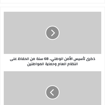
ذكرى تأسيس الأمن الوطني.. 68 سنة من الحفاظ على
النظام العام وحماية المواطنين