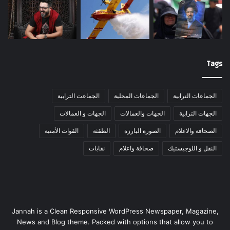
Tags
الجماعات الترابية
الجماعات المحلية
الجماعت الترابية
الجهات الترابية
الجهات والعمالات
الجهات و العمالات
الصحافة والاعلام
الصورة البارزة
الطقثة
القوات الأمنية
النقل و اللوجيستيك
صحافة واعلام
نقابات
Jannah is a Clean Responsive WordPress Newspaper, Magazine,
News and Blog theme. Packed with options that allow you to