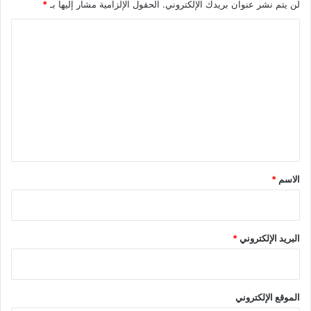
لن يتم نشر عنوان بريدك الإلكتروني.
الحقول الإلزامية مشار إليها بـ
*
ا
ل
ت
ع
ل
ي
ق
*
الاسم
*
البريد الإلكتروني
*
الموقع الإلكتروني