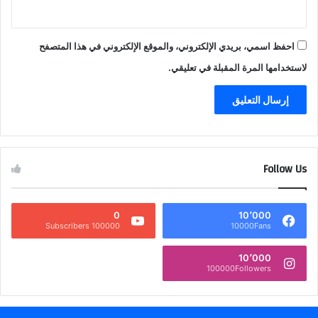
احفظ اسمي، بريدي الإلكتروني، والموقع الإلكتروني في هذا المتصفح
لاستخدامها المرة المقبلة في تعليقي.
Follow Us
0
10٬000
100000 Subscribers
10000Fans
10٬000
100000Followers