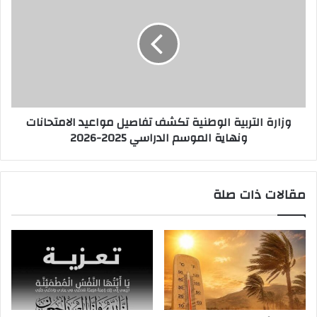
وزارة التربية الوطنية تكشف تفاصيل مواعيد الامتحانات
ونهاية الموسم الدراسي 2025-2026
مقالات ذات صلة