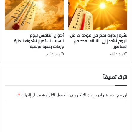
نشرة إنذارية تحذر من موجة حر من
أحوال الطقس ليوم
اليوم الأحد إلى الثلاثاء بعدد من
السبت..استمرار الأجواء الحارة
المناطق
وزخات رعدية مرتقبة
منذ 4 أيام
منذ 5 أيام
اترك تعليقاً
لن يتم نشر عنوان بريدك الإلكتروني.
الحقول الإلزامية مشار إليها بـ
*
ا
ل
ت