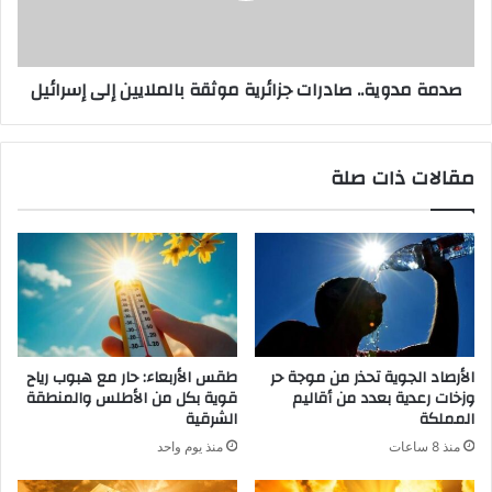
صدمة مدوية.. صادرات جزائرية موثقة بالملايين إلى إسرائيل
مقالات ذات صلة
الأرصاد الجوية تحذر من موجة حر
طقس الأربعاء: حار مع هبوب رياح
وزخات رعدية بعدد من أقاليم
قوية بكل من الأطلس والمنطقة
المملكة
الشرقية
منذ 8 ساعات
منذ يوم واحد