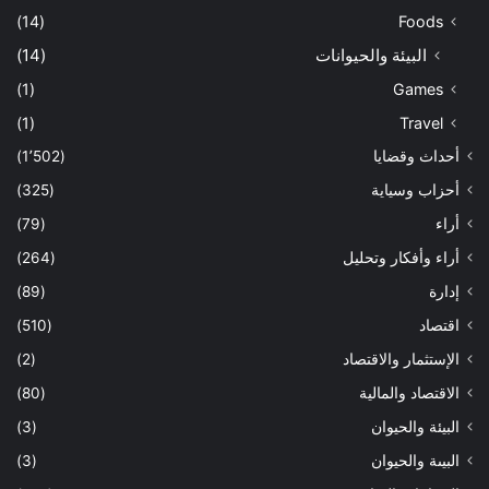
(14)
Foods
البيئة والحيوانات
(14)
(1)
Games
(1)
Travel
أحداث وقضايا
(1٬502)
أحزاب وسياية
(325)
أراء
(79)
أراء وأفكار وتحليل
(264)
إدارة
(89)
اقتصاد
(510)
الإستثمار والاقتصاد
(2)
الاقتصاد والمالية
(80)
البيئة والحيوان
(3)
البيىة والحيوان
(3)