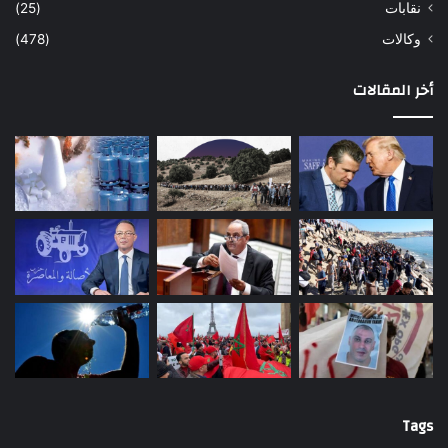
نقابات
(25)
وكالات
(478)
أخر المقالات
Tags