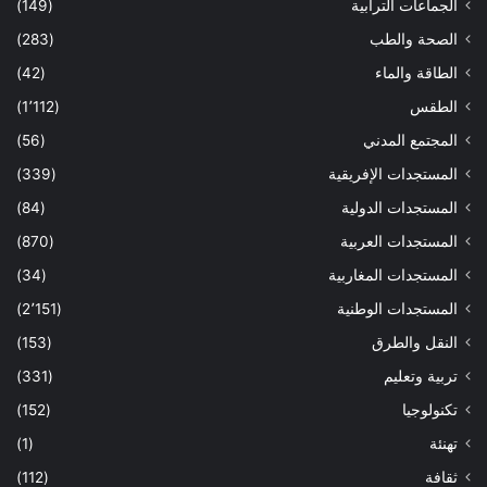
الجماعات الترابية
(149)
الصحة والطب
(283)
الطاقة والماء
(42)
الطقس
(1٬112)
المجتمع المدني
(56)
المستجدات الإفريقية
(339)
المستجدات الدولية
(84)
المستجدات العربية
(870)
المستجدات المغاربية
(34)
المستجدات الوطنية
(2٬151)
النقل والطرق
(153)
تربية وتعليم
(331)
تكنولوجيا
(152)
تهنئة
(1)
ثقافة
(112)