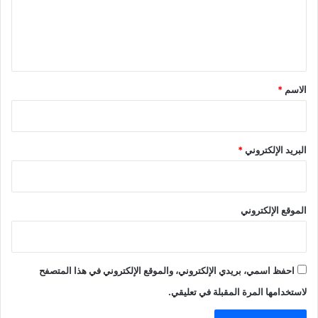
ع
ل
ي
ق
*
الاسم
*
البريد الإلكتروني
*
الموقع الإلكتروني
احفظ اسمي، بريدي الإلكتروني، والموقع الإلكتروني في هذا المتصفح
لاستخدامها المرة المقبلة في تعليقي.