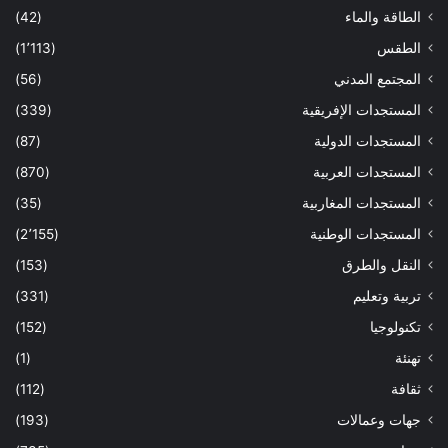
الطاقة والماء
(42)
الطقس
(1٬113)
المجتمع المدني
(56)
المستجدات الإفريقية
(339)
المستجدات الدولية
(87)
المستجدات العربية
(870)
المستجدات المغاربية
(35)
المستجدات الوطنية
(2٬155)
النقل والطرق
(153)
تربية وتعليم
(331)
تكنولوجيا
(152)
تهنئة
(1)
ثقافة
(112)
جهات وعمالات
(193)