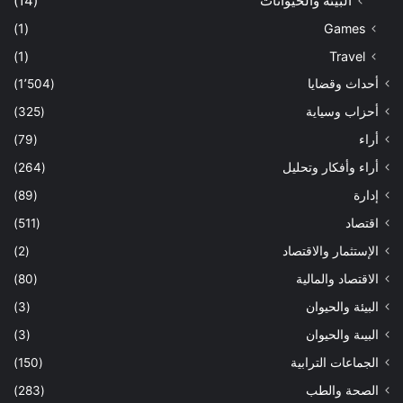
البيئة والحيوانات
(14)
(1)
Games
(1)
Travel
أحداث وقضايا
(1٬504)
أحزاب وسياية
(325)
أراء
(79)
أراء وأفكار وتحليل
(264)
إدارة
(89)
اقتصاد
(511)
الإستثمار والاقتصاد
(2)
الاقتصاد والمالية
(80)
البيئة والحيوان
(3)
البيىة والحيوان
(3)
الجماعات الترابية
(150)
الصحة والطب
(283)