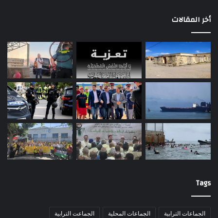
أخر المقالات
Tags
الجماعات الترابية
الجماعات المحلية
الجماعت الترابية