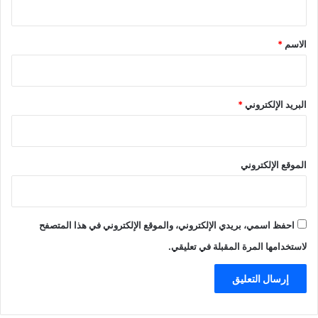
ق
*
الاسم
*
البريد الإلكتروني
*
الموقع الإلكتروني
احفظ اسمي، بريدي الإلكتروني، والموقع الإلكتروني في هذا المتصفح
لاستخدامها المرة المقبلة في تعليقي.